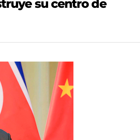
struye su centro de