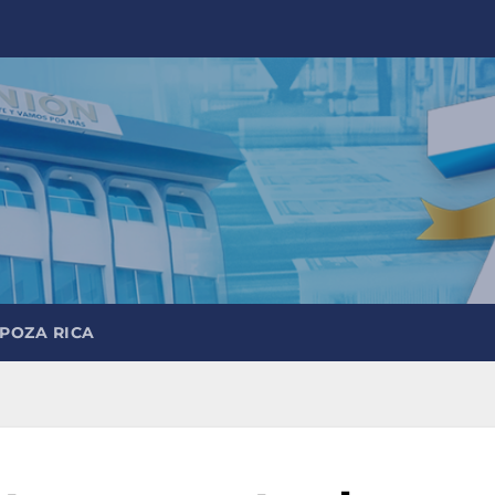
 POZA RICA