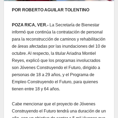
POR ROBERTO AGUILAR TOLENTINO
POZA RICA, VER.-
La Secretaría de Bienestar
informó que continúa la contratación de personal
para la reconstrucción de caminos y rehabilitación
de áreas afectadas por las inundaciones del 10 de
octubre. Al respecto, la titular Ariadna Montiel
Reyes, explicó que los programas involucrados
son Jóvenes Construyendo el Futuro, dirigido a
personas de 18 a 29 años, y el Programa de
Empleo Construyendo el Futuro, para quienes
tienen entre 18 y 64 años.
Cabe mencionar que el proyecto de Jóvenes
Construyendo el Futuro tendrá una duración de un