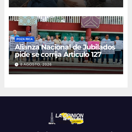
POZA RICA
Alianza Nacional de Jubilados
pide se corrija Articulo 127
8 AGOSTO, 2026