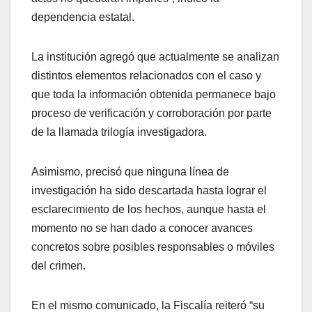
dependencia estatal.
La institución agregó que actualmente se analizan
distintos elementos relacionados con el caso y
que toda la información obtenida permanece bajo
proceso de verificación y corroboración por parte
de la llamada trilogía investigadora.
Asimismo, precisó que ninguna línea de
investigación ha sido descartada hasta lograr el
esclarecimiento de los hechos, aunque hasta el
momento no se han dado a conocer avances
concretos sobre posibles responsables o móviles
del crimen.
En el mismo comunicado, la Fiscalía reiteró “su