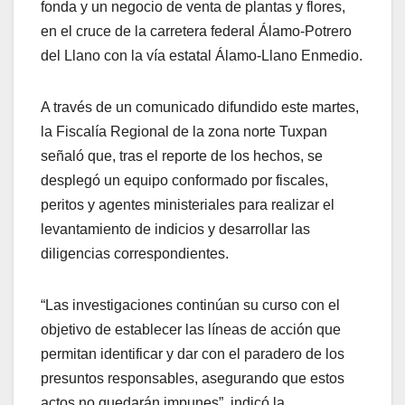
fonda y un negocio de venta de plantas y flores,
en el cruce de la carretera federal Álamo-Potrero
del Llano con la vía estatal Álamo-Llano Enmedio.
A través de un comunicado difundido este martes,
la Fiscalía Regional de la zona norte Tuxpan
señaló que, tras el reporte de los hechos, se
desplegó un equipo conformado por fiscales,
peritos y agentes ministeriales para realizar el
levantamiento de indicios y desarrollar las
diligencias correspondientes.
“Las investigaciones continúan su curso con el
objetivo de establecer las líneas de acción que
permitan identificar y dar con el paradero de los
presuntos responsables, asegurando que estos
actos no quedarán impunes”, indicó la