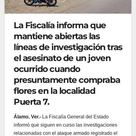
La Fiscalía informa que
mantiene abiertas las
líneas de investigación tras
el asesinato de un joven
ocurrido cuando
presuntamente compraba
flores en la localidad
Puerta 7.
Álamo, Ver.-
La Fiscalía General del Estado
informó que siguen en curso las investigaciones
relacionadas con el ataque armado registrado el