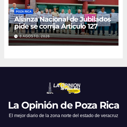
POZA RICA
Alianza Nacional de Jubilados
pide se corrija Articulo 127
8 AGOSTO, 2026
La Opinión de Poza Rica
El mejor diario de la zona norte del estado de veracruz