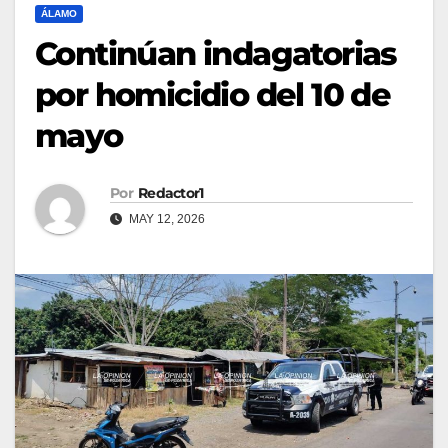
ÁLAMO
Continúan indagatorias
por homicidio del 10 de
mayo
Por
Redactor1
MAY 12, 2026