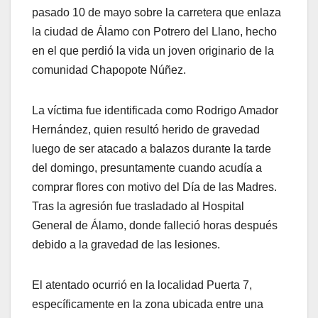
pasado 10 de mayo sobre la carretera que enlaza
la ciudad de Álamo con Potrero del Llano, hecho
en el que perdió la vida un joven originario de la
comunidad Chapopote Núñez.
La víctima fue identificada como Rodrigo Amador
Hernández, quien resultó herido de gravedad
luego de ser atacado a balazos durante la tarde
del domingo, presuntamente cuando acudía a
comprar flores con motivo del Día de las Madres.
Tras la agresión fue trasladado al Hospital
General de Álamo, donde falleció horas después
debido a la gravedad de las lesiones.
El atentado ocurrió en la localidad Puerta 7,
específicamente en la zona ubicada entre una