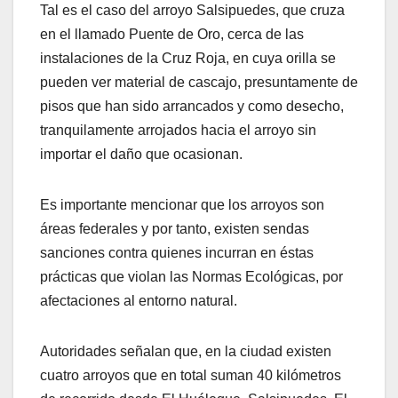
Tal es el caso del arroyo Salsipuedes, que cruza
en el llamado Puente de Oro, cerca de las
instalaciones de la Cruz Roja, en cuya orilla se
pueden ver material de cascajo, presuntamente de
pisos que han sido arrancados y como desecho,
tranquilamente arrojados hacia el arroyo sin
importar el daño que ocasionan.
Es importante mencionar que los arroyos son
áreas federales y por tanto, existen sendas
sanciones contra quienes incurran en éstas
prácticas que violan las Normas Ecológicas, por
afectaciones al entorno natural.
Autoridades señalan que, en la ciudad existen
cuatro arroyos que en total suman 40 kilómetros