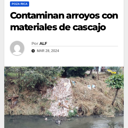
POZA RICA
Contaminan arroyos con
materiales de cascajo
Por
ALF
MAR 28, 2024