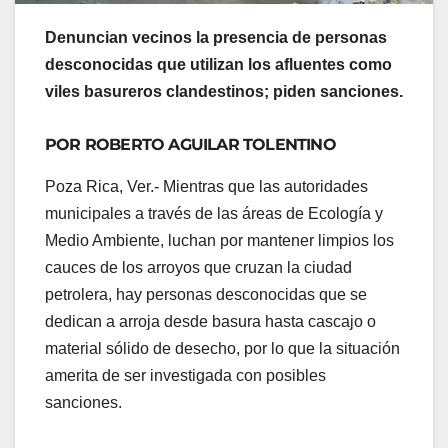
Denuncian vecinos la presencia de personas
desconocidas que utilizan los afluentes como
viles basureros clandestinos; piden sanciones.
POR ROBERTO AGUILAR TOLENTINO
Poza Rica, Ver.- Mientras que las autoridades
municipales a través de las áreas de Ecología y
Medio Ambiente, luchan por mantener limpios los
cauces de los arroyos que cruzan la ciudad
petrolera, hay personas desconocidas que se
dedican a arroja desde basura hasta cascajo o
material sólido de desecho, por lo que la situación
amerita de ser investigada con posibles
sanciones.