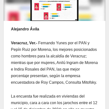
Alejandro Ávila
Veracruz, Ver.-
Fernando Yunes por el PAN y
Pepín Ruiz por Morena, los mejores posicionados
como hombres para la alcaldía de Veracruz;
mientras que por mujeres, Anilú Ingram de Morena
e Indira Rosales del PAN, las que mejor
porcentaje presentan, según la empresa
encuestadora de Roy Campos, Consulta Mitofsky.
La encuesta fue realizada en viviendas del
municipio, cara a cara con los jarochos entre el 12