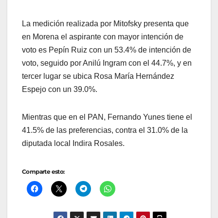
La medición realizada por Mitofsky presenta que
en Morena el aspirante con mayor intención de
voto es Pepín Ruiz con un 53.4% de intención de
voto, seguido por Anilú Ingram con el 44.7%, y en
tercer lugar se ubica Rosa María Hernández
Espejo con un 39.0%.
Mientras que en el PAN, Fernando Yunes tiene el
41.5% de las preferencias, contra el 31.0% de la
diputada local Indira Rosales.
Comparte esto: