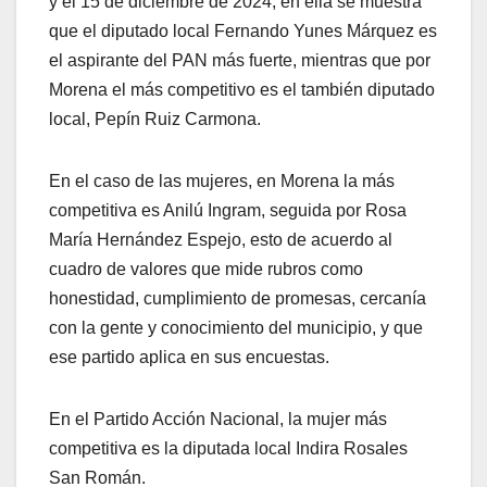
y el 15 de diciembre de 2024; en ella se muestra
que el diputado local Fernando Yunes Márquez es
el aspirante del PAN más fuerte, mientras que por
Morena el más competitivo es el también diputado
local, Pepín Ruiz Carmona.
En el caso de las mujeres, en Morena la más
competitiva es Anilú Ingram, seguida por Rosa
María Hernández Espejo, esto de acuerdo al
cuadro de valores que mide rubros como
honestidad, cumplimiento de promesas, cercanía
con la gente y conocimiento del municipio, y que
ese partido aplica en sus encuestas.
En el Partido Acción Nacional, la mujer más
competitiva es la diputada local Indira Rosales
San Román.