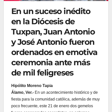
En un suceso inédito
en la Diócesis de
Tuxpan, Juan Antonio
y José Antonio fueron
ordenados en emotiva
ceremonia ante más
de mil feligreses
Hipólito Moreno Tapia
Álamo, Ver.-
En un acontecimiento histórico y de
fiesta para la comunidad católica, además de muy
poco frecuente, este 21 de enero dos gemelos