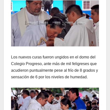
Los nuevos curas fueron ungidos en el domo del
Colegio Progreso, ante más de mil feligreses que
acudieron puntualmente pese al frío de 8 grados y
sensación de 6 por los niveles de humedad.