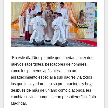
“En este día Dios permite que puedan nacer dos
nuevos sacerdotes, pescadores de hombres,
como los primeros apóstoles… con un
agradecimiento especial a sus padres y a todos
los que les ayudaron en su preparación…y hoy,
después de más de un año como diáconos, les
cambia su vida, porque serán presbíteros”, señaló
Madrigal.