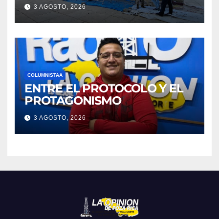
3 AGOSTO, 2026
COLUMNISTAA
ENTRE EL PROTOCOLO Y EL
PROTAGONISMO
3 AGOSTO, 2026