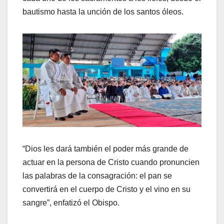
bautismo hasta la unción de los santos óleos.
“Dios les dará también el poder más grande de
actuar en la persona de Cristo cuando pronuncien
las palabras de la consagración: el pan se
convertirá en el cuerpo de Cristo y el vino en su
sangre”, enfatizó el Obispo.