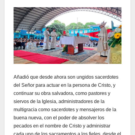
Añadió que desde ahora son ungidos sacerdotes
del Señor para actuar en la persona de Cristo, y
continuar su obra salvadora, como pastores y
siervos de la Iglesia, administradores de la
multigracia como sacerdotes y mensajeros de la
buena nueva, con el poder de absolver los
pecados en el nombre de Cristo y administrar
cada uno de los sacramentos a los fieles, desde el