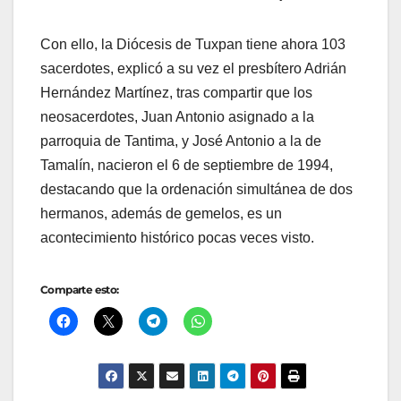
Con ello, la Diócesis de Tuxpan tiene ahora 103
sacerdotes, explicó a su vez el presbítero Adrián
Hernández Martínez, tras compartir que los
neosacerdotes, Juan Antonio asignado a la
parroquia de Tantima, y José Antonio a la de
Tamalín, nacieron el 6 de septiembre de 1994,
destacando que la ordenación simultánea de dos
hermanos, además de gemelos, es un
acontecimiento histórico pocas veces visto.
Comparte esto: