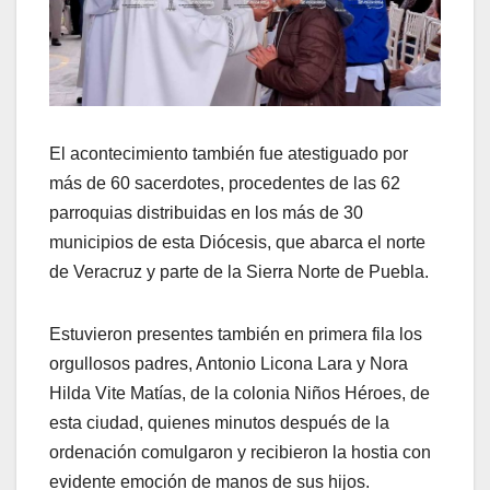
El acontecimiento también fue atestiguado por
más de 60 sacerdotes, procedentes de las 62
parroquias distribuidas en los más de 30
municipios de esta Diócesis, que abarca el norte
de Veracruz y parte de la Sierra Norte de Puebla.
Estuvieron presentes también en primera fila los
orgullosos padres, Antonio Licona Lara y Nora
Hilda Vite Matías, de la colonia Niños Héroes, de
esta ciudad, quienes minutos después de la
ordenación comulgaron y recibieron la hostia con
evidente emoción de manos de sus hijos.