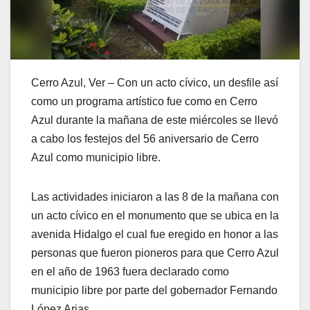
Cerro Azul, Ver – Con un acto cívico, un desfile así
como un programa artístico fue como en Cerro
Azul durante la mañana de este miércoles se llevó
a cabo los festejos del 56 aniversario de Cerro
Azul como municipio libre.
Las actividades iniciaron a las 8 de la mañana con
un acto cívico en el monumento que se ubica en la
avenida Hidalgo el cual fue eregido en honor a las
personas que fueron pioneros para que Cerro Azul
en el año de 1963 fuera declarado como
municipio libre por parte del gobernador Fernando
López Arias.