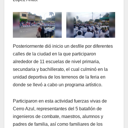
Posteriormente dió inicio un desfile por diferentes
calles de la ciudad en la que participaron
alrededor de 11 escuelas de nivel primaria,
secundaria y bachillerato, el cual culminó en la
unidad deportiva de los terrenos de la feria en
donde se llevó a cabo un programa artístico.
Participaron en esta actividad fuerzas vivas de
Cerro Azul, representantes del 5 batallón de
ingenieros de combate, maestros, alumnos y
padres de familia, así como familiares de los