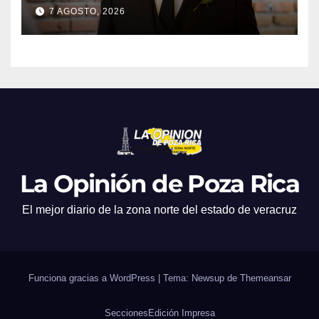
7 AGOSTO, 2026
La Opinión de Poza Rica
El mejor diario de la zona norte del estado de veracruz
Funciona gracias a WordPress
|
Tema: Newsup de
Themeansar
Secciones
Edición Impresa