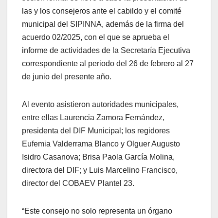
las y los consejeros ante el cabildo y el comité
municipal del SIPINNA, además de la firma del
acuerdo 02/2025, con el que se aprueba el
informe de actividades de la Secretaría Ejecutiva
correspondiente al periodo del 26 de febrero al 27
de junio del presente año.
Al evento asistieron autoridades municipales,
entre ellas Laurencia Zamora Fernández,
presidenta del DIF Municipal; los regidores
Eufemia Valderrama Blanco y Olguer Augusto
Isidro Casanova; Brisa Paola García Molina,
directora del DIF; y Luis Marcelino Francisco,
director del COBAEV Plantel 23.
“Este consejo no solo representa un órgano