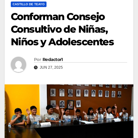
CASTILLO DE TEAYO
Conforman Consejo
Consultivo de Niñas,
Niños y Adolescentes
Por
Redactor1
JUN 27, 2025