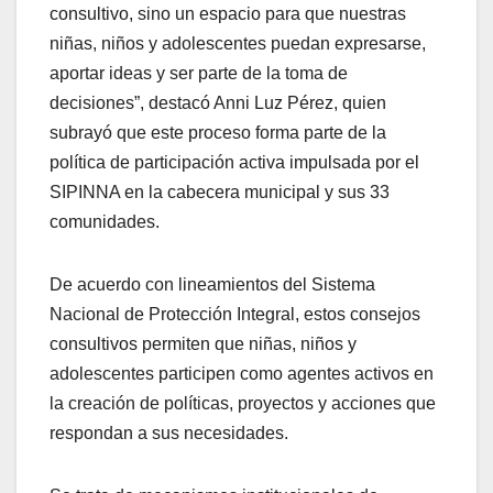
consultivo, sino un espacio para que nuestras
niñas, niños y adolescentes puedan expresarse,
aportar ideas y ser parte de la toma de
decisiones”, destacó Anni Luz Pérez, quien
subrayó que este proceso forma parte de la
política de participación activa impulsada por el
SIPINNA en la cabecera municipal y sus 33
comunidades.
De acuerdo con lineamientos del Sistema
Nacional de Protección Integral, estos consejos
consultivos permiten que niñas, niños y
adolescentes participen como agentes activos en
la creación de políticas, proyectos y acciones que
respondan a sus necesidades.