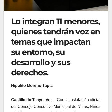
Lo integran 11 menores,
quienes tendrán voz en
temas que impactan
su entorno, su
desarrollo y sus
derechos.
Hipólito Moreno Tapia
Castillo de Teayo, Ver.
– Con la instalación oficial
del Consejo Consultivo Municipal de Niñas, Niños