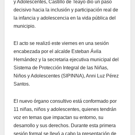
y Adolescentes, Castillo de Teayo dio un paso
decisivo hacia la inclusión y participación real de
la infancia y adolescencia en la vida pública del
municipio.
El acto se realizó este viernes en una sesión
encabezada por el alcalde Esteban Ávila
Hernández y la secretaria ejecutiva municipal del
Sistema de Protección Integral de las Niñas,
Niños y Adolescentes (SIPINNA), Anni Luz Pérez
Santos.
El nuevo órgano consultivo está conformado por
11 niñas, niños y adolescentes, quienes tendrán
voz en temas que impactan su entorno, su
desarrollo y sus derechos. Durante esta primera
sesión formal se llevó a cabo la presentación de