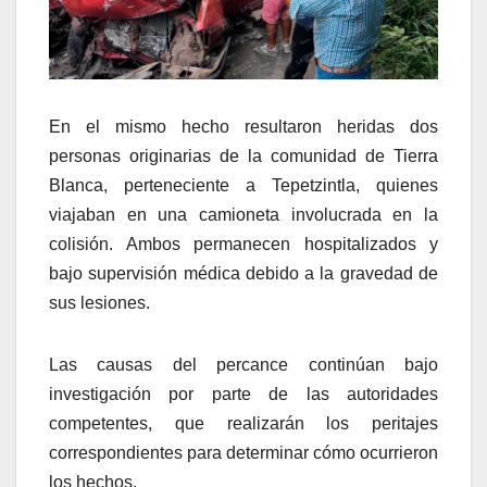
En el mismo hecho resultaron heridas dos
personas originarias de la comunidad de Tierra
Blanca, perteneciente a Tepetzintla, quienes
viajaban en una camioneta involucrada en la
colisión. Ambos permanecen hospitalizados y
bajo supervisión médica debido a la gravedad de
sus lesiones.
Las causas del percance continúan bajo
investigación por parte de las autoridades
competentes, que realizarán los peritajes
correspondientes para determinar cómo ocurrieron
los hechos.