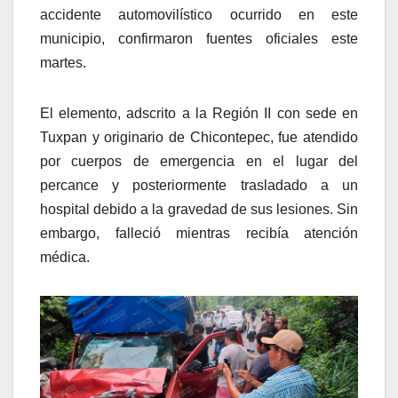
accidente automovilístico ocurrido en este
municipio, confirmaron fuentes oficiales este
martes.
El elemento, adscrito a la Región II con sede en
Tuxpan y originario de Chicontepec, fue atendido
por cuerpos de emergencia en el lugar del
percance y posteriormente trasladado a un
hospital debido a la gravedad de sus lesiones. Sin
embargo, falleció mientras recibía atención
médica.