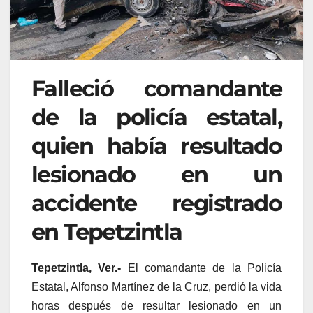
Falleció comandante
de la policía estatal,
quien había resultado
lesionado en un
accidente registrado
en Tepetzintla
Tepetzintla, Ver.-
El comandante de la Policía
Estatal, Alfonso Martínez de la Cruz, perdió la vida
horas después de resultar lesionado en un