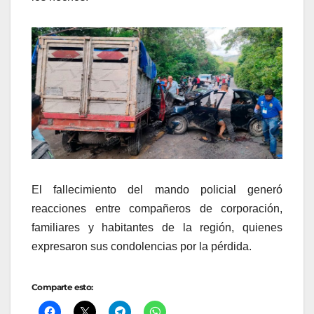
El fallecimiento del mando policial generó
reacciones entre compañeros de corporación,
familiares y habitantes de la región, quienes
expresaron sus condolencias por la pérdida.
Comparte esto: