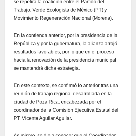
se repetirá la coalición entre el Partido del
Trabajo, Verde Ecologista de México (PT) y
Movimiento Regeneración Nacional (Morena).
En la contienda anterior, por la presidencia de la
República y por la gubernatura, la alianza arrojó
resultados favorables, por lo que en el proceso
hacia la renovación de la presidencia municipal
se mantendrá dicha estrategia.
En este contexto, se confirmó lo anterior tras una
reunión de trabajo regional desarrollada en la
ciudad de Poza Rica, encabezada por el
coordinador de la Comisión Ejecutiva Estatal del
PT, Vicente Aguilar Aguilar.
Asimismo, se dio a conocer que el Coordinador