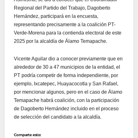
Regional del Partido del Trabajo, Dagoberto
Hernández, participará en la encuesta,
representando precisamente a la coalición PT-
Verde-Morena para la contienda electoral de este
2025 por la alcaldía de Álamo Temapache.
Vicente Aguilar dio a conocer previamente que en
alrededor de 30 a 47 municipios de la entidad, el
PT podría competir de forma independiente, por
ejemplo, Ixcatepec, Huayacocotla y San Rafael,
por mencionar algunos, pero en el caso de Álamo
Temapache habrá coalición, con la participación
de Dagoberto Hernández incluido en el proceso
de selección del candidato a la alcaldía.
Comparte esto: