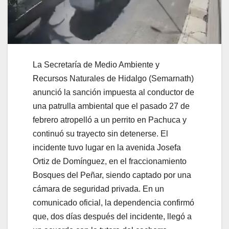
La Secretaría de Medio Ambiente y
Recursos Naturales de Hidalgo (Semarnath)
anunció la sanción impuesta al conductor de
una patrulla ambiental que el pasado 27 de
febrero atropelló a un perrito en Pachuca y
continuó su trayecto sin detenerse. El
incidente tuvo lugar en la avenida Josefa
Ortiz de Domínguez, en el fraccionamiento
Bosques del Peñar, siendo captado por una
cámara de seguridad privada. En un
comunicado oficial, la dependencia confirmó
que, dos días después del incidente, llegó a