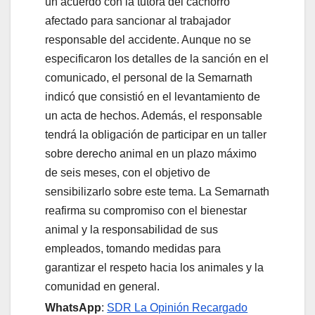
un acuerdo con la tutora del cachorro
afectado para sancionar al trabajador
responsable del accidente. Aunque no se
especificaron los detalles de la sanción en el
comunicado, el personal de la Semarnath
indicó que consistió en el levantamiento de
un acta de hechos. Además, el responsable
tendrá la obligación de participar en un taller
sobre derecho animal en un plazo máximo
de seis meses, con el objetivo de
sensibilizarlo sobre este tema. La Semarnath
reafirma su compromiso con el bienestar
animal y la responsabilidad de sus
empleados, tomando medidas para
garantizar el respeto hacia los animales y la
comunidad en general.
WhatsApp
:
SDR La Opinión Recargado