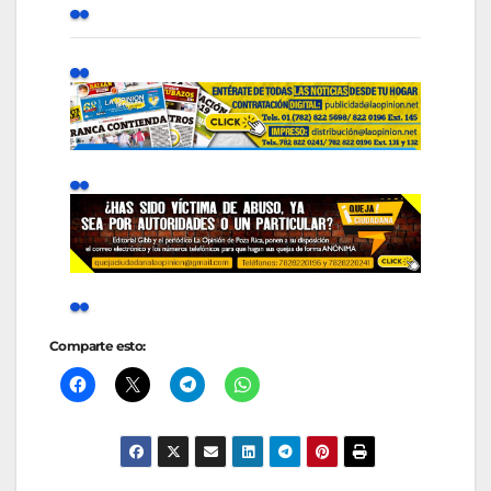
Comparte esto: