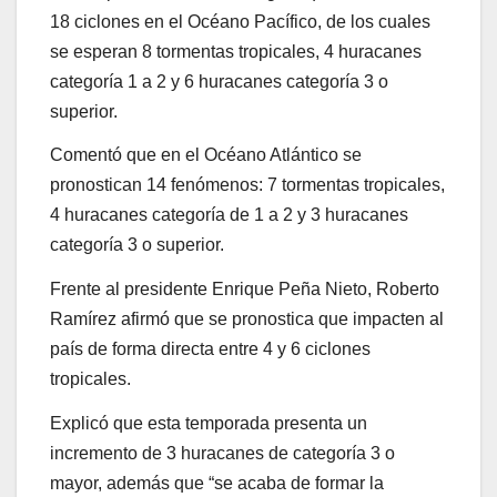
18 ciclones en el Océano Pacífico, de los cuales
se esperan 8 tormentas tropicales, 4 huracanes
categoría 1 a 2 y 6 huracanes categoría 3 o
superior.
Comentó que en el Océano Atlántico se
pronostican 14 fenómenos: 7 tormentas tropicales,
4 huracanes categoría de 1 a 2 y 3 huracanes
categoría 3 o superior.
Frente al presidente Enrique Peña Nieto, Roberto
Ramírez afirmó que se pronostica que impacten al
país de forma directa entre 4 y 6 ciclones
tropicales.
Explicó que esta temporada presenta un
incremento de 3 huracanes de categoría 3 o
mayor, además que “se acaba de formar la