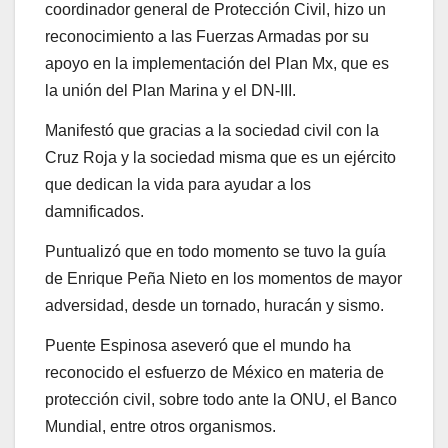
coordinador general de Protección Civil, hizo un
reconocimiento a las Fuerzas Armadas por su
apoyo en la implementación del Plan Mx, que es
la unión del Plan Marina y el DN-III.
Manifestó que gracias a la sociedad civil con la
Cruz Roja y la sociedad misma que es un ejército
que dedican la vida para ayudar a los
damnificados.
Puntualizó que en todo momento se tuvo la guía
de Enrique Peña Nieto en los momentos de mayor
adversidad, desde un tornado, huracán y sismo.
Puente Espinosa aseveró que el mundo ha
reconocido el esfuerzo de México en materia de
protección civil, sobre todo ante la ONU, el Banco
Mundial, entre otros organismos.