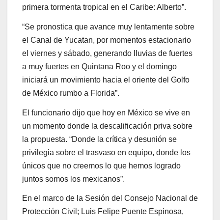
primera tormenta tropical en el Caribe: Alberto”.
“Se pronostica que avance muy lentamente sobre
el Canal de Yucatan, por momentos estacionario
el viernes y sábado, generando lluvias de fuertes
a muy fuertes en Quintana Roo y el domingo
iniciará un movimiento hacia el oriente del Golfo
de México rumbo a Florida”.
El funcionario dijo que hoy en México se vive en
un momento donde la descalificación priva sobre
la propuesta. “Donde la crítica y desunión se
privilegia sobre el trasvaso en equipo, donde los
únicos que no creemos lo que hemos logrado
juntos somos los mexicanos”.
En el marco de la Sesión del Consejo Nacional de
Protección Civil; Luis Felipe Puente Espinosa,