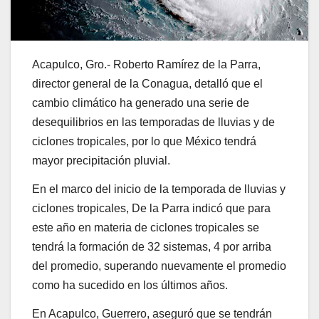
Acapulco, Gro.- Roberto Ramírez de la Parra,
director general de la Conagua, detalló que el
cambio climático ha generado una serie de
desequilibrios en las temporadas de lluvias y de
ciclones tropicales, por lo que México tendrá
mayor precipitación pluvial.
En el marco del inicio de la temporada de lluvias y
ciclones tropicales, De la Parra indicó que para
este año en materia de ciclones tropicales se
tendrá la formación de 32 sistemas, 4 por arriba
del promedio, superando nuevamente el promedio
como ha sucedido en los últimos años.
En Acapulco, Guerrero, aseguró que se tendrán