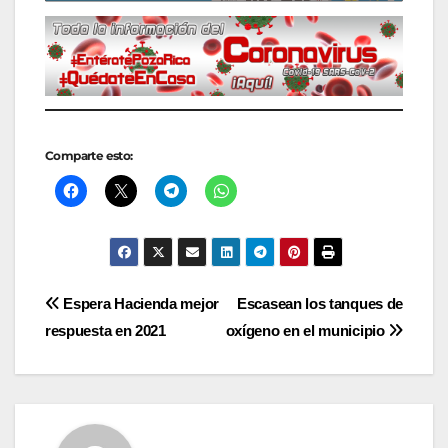
Comparte esto:
Navegación
Espera Hacienda mejor
Escasean los tanques de
respuesta en 2021
oxígeno en el municipio
de
entradas