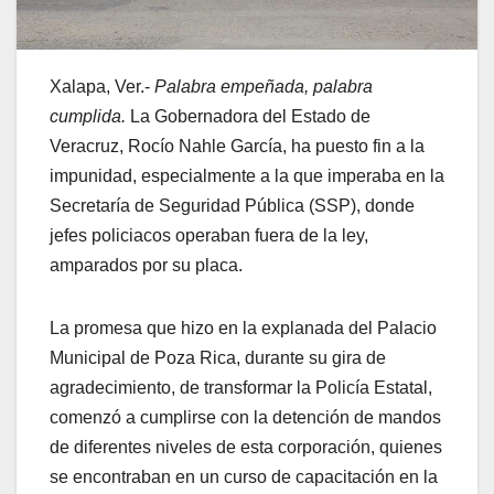
Xalapa, Ver.-
Palabra empeñada, palabra
cumplida.
La Gobernadora del Estado de
Veracruz, Rocío Nahle García, ha puesto fin a la
impunidad, especialmente a la que imperaba en la
Secretaría de Seguridad Pública (SSP), donde
jefes policiacos operaban fuera de la ley,
amparados por su placa.
La promesa que hizo en la explanada del Palacio
Municipal de Poza Rica, durante su gira de
agradecimiento, de transformar la Policía Estatal,
comenzó a cumplirse con la detención de mandos
de diferentes niveles de esta corporación, quienes
se encontraban en un curso de capacitación en la