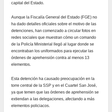
capital del Estado.
Aunque la Fiscalía General del Estado (FGE) no
ha dado detalles oficiales sobre el motivo de las
detenciones, han comenzado a circular fotos en
redes sociales que muestran cómo un comando
de la Policía Ministerial llegó al lugar donde se
encontraban los uniformados para ejecutar las
órdenes de aprehensión contra al menos 13
elementos.
Esta detención ha causado preocupación en la
torre central de la SSP y en el Cuartel San José,
ya que temen que las órdenes de aprehensión se
extiendan a las delegaciones, afectando a más
elementos policiacos.