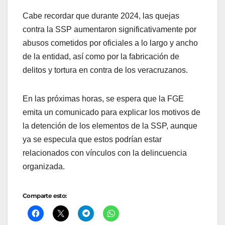
Cabe recordar que durante 2024, las quejas
contra la SSP aumentaron significativamente por
abusos cometidos por oficiales a lo largo y ancho
de la entidad, así como por la fabricación de
delitos y tortura en contra de los veracruzanos.
En las próximas horas, se espera que la FGE
emita un comunicado para explicar los motivos de
la detención de los elementos de la SSP, aunque
ya se especula que estos podrían estar
relacionados con vínculos con la delincuencia
organizada.
Comparte esto: