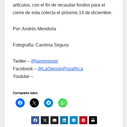
artículos, con el fin de recaudar fondos para el
cierre de esta colecta el próximo 14 de diciembre.
Por: Andrés Mendiola
Fotografía: Carolina Segura
Twitter –
@laopinionpr
Facebook –
@LaOpiniónPozaRica
Youtube –
Comparte esto: