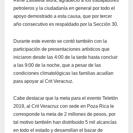
René Zavaleta Mora, agradeció a los trabajadores
petroleros y la ciudadanía en general por todo el
apoyo demostrado a esta causa, que por tercer
año consecutivo es respaldado por la Sección 30.
Durante este evento se contó también con la
participación de presentaciones artísticos que
iniciaron desde las 4:00 de la tarde hasta concluir
a las 9:00 de la noche, que a pesar de las
condiciones climatológicas las familias acudían
para apoyar al Crit Veracruz.
Cabe destacar que la meta para el evento Teletón
2019, al Crit Veracruz con sede en Poza Rica le
corresponde la meta de 2 millones de pesos, por
tal motivo también han distribuido 5 mil alcancías
en todo el estado y desarrollan el bazar de