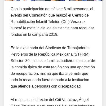
Con la participación de más de 3 mil personas, el
evento del Comidatón que realizó el Centro de
Rehabilitación Infantil Teletón (Crit) Veracruz,
superó la meta inicial de asistencia para recaudar
fondos en la campaña 2019.
En la explanada del Sindicato de Trabajadores
Petroleros de la República Mexicana (STPRM)
Sección 30, miles de familias pudieron disfrutar de
la comida típica de esta región con una aportación
de recuperación, misma que iba a permitir que
todo lo recaudado fuera donado a la institución
que atiende a personas con discapacidad.
Al respecto, el director del Crit Veracruz, Ángel