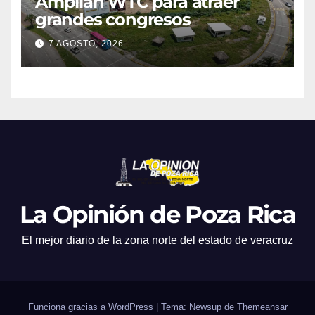
Amplían WTC para atraer
grandes congresos
7 AGOSTO, 2026
La Opinión de Poza Rica
El mejor diario de la zona norte del estado de veracruz
Funciona gracias a WordPress
|
Tema: Newsup de
Themeansar