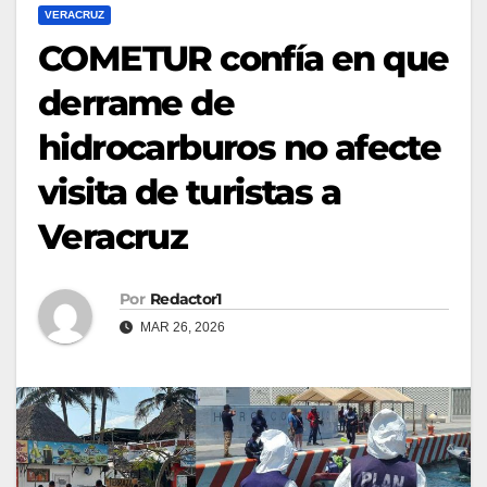
VERACRUZ
COMETUR confía en que
derrame de
hidrocarburos no afecte
visita de turistas a
Veracruz
Por
Redactor1
MAR 26, 2026