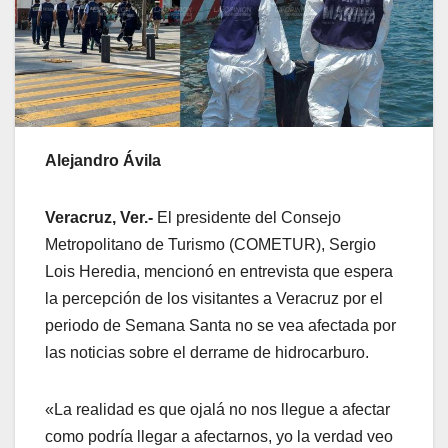
Alejandro Ávila
Veracruz, Ver.-
El presidente del Consejo
Metropolitano de Turismo (COMETUR), Sergio
Lois Heredia, mencionó en entrevista que espera
la percepción de los visitantes a Veracruz por el
periodo de Semana Santa no se vea afectada por
las noticias sobre el derrame de hidrocarburo.
«La realidad es que ojalá no nos llegue a afectar
como podría llegar a afectarnos, yo la verdad veo