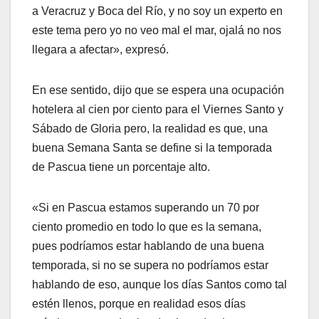
a Veracruz y Boca del Río, y no soy un experto en
este tema pero yo no veo mal el mar, ojalá no nos
llegara a afectar», expresó.
En ese sentido, dijo que se espera una ocupación
hotelera al cien por ciento para el Viernes Santo y
Sábado de Gloria pero, la realidad es que, una
buena Semana Santa se define si la temporada
de Pascua tiene un porcentaje alto.
«Si en Pascua estamos superando un 70 por
ciento promedio en todo lo que es la semana,
pues podríamos estar hablando de una buena
temporada, si no se supera no podríamos estar
hablando de eso, aunque los días Santos como tal
estén llenos, porque en realidad esos días