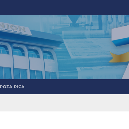
 POZA RICA