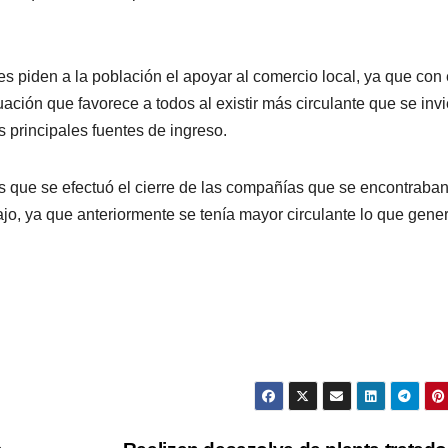
es piden a la población el apoyar al comercio local, ya que con 
ación que favorece a todos al existir más circulante que se invi
 principales fuentes de ingreso.
que se efectuó el cierre de las compañías que se encontraba
jo, ya que anteriormente se tenía mayor circulante lo que gene