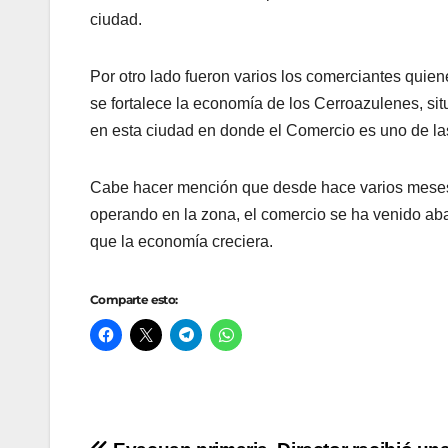
ciudad.
Por otro lado fueron varios los comerciantes quien
se fortalece la economía de los Cerroazulenes, situ
en esta ciudad en donde el Comercio es uno de las
Cabe hacer mención que desde hace varios meses 
operando en la zona, el comercio se ha venido aba
que la economía creciera.
Comparte esto: