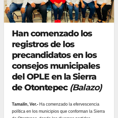
Han comenzado los
registros de los
precandidatos en los
consejos municipales
del OPLE en la Sierra
de Otontepec
(Balazo)
Tamalín, Ver.-
Ha comenzado la efervescencia
política en los municipios que conforman la Sierra