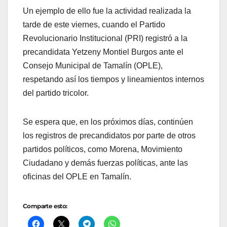
Un ejemplo de ello fue la actividad realizada la
tarde de este viernes, cuando el Partido
Revolucionario Institucional (PRI) registró a la
precandidata Yetzeny Montiel Burgos ante el
Consejo Municipal de Tamalín (OPLE),
respetando así los tiempos y lineamientos internos
del partido tricolor.
Se espera que, en los próximos días, continúen
los registros de precandidatos por parte de otros
partidos políticos, como Morena, Movimiento
Ciudadano y demás fuerzas políticas, ante las
oficinas del OPLE en Tamalín.
Comparte esto: