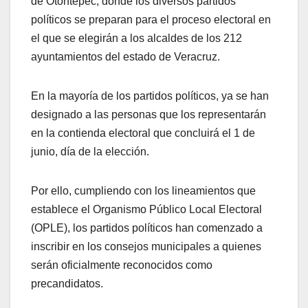
de Otontepec, donde los diversos partidos
políticos se preparan para el proceso electoral en
el que se elegirán a los alcaldes de los 212
ayuntamientos del estado de Veracruz.
En la mayoría de los partidos políticos, ya se han
designado a las personas que los representarán
en la contienda electoral que concluirá el 1 de
junio, día de la elección.
Por ello, cumpliendo con los lineamientos que
establece el Organismo Público Local Electoral
(OPLE), los partidos políticos han comenzado a
inscribir en los consejos municipales a quienes
serán oficialmente reconocidos como
precandidatos.