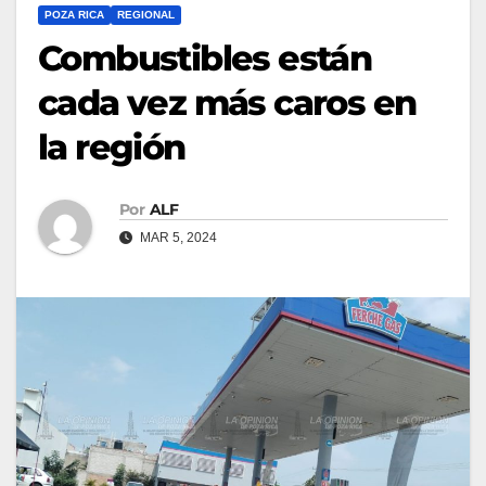
POZA RICA
REGIONAL
Combustibles están
cada vez más caros en
la región
Por
ALF
MAR 5, 2024