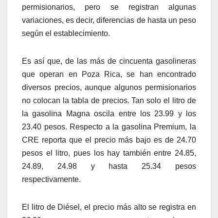
permisionarios, pero se registran algunas
variaciones, es decir, diferencias de hasta un peso
según el establecimiento.
Es así que, de las más de cincuenta gasolineras
que operan en Poza Rica, se han encontrado
diversos precios, aunque algunos permisionarios
no colocan la tabla de precios. Tan solo el litro de
la gasolina Magna oscila entre los 23.99 y los
23.40 pesos. Respecto a la gasolina Premium, la
CRE reporta que el precio más bajo es de 24.70
pesos el litro, pues los hay también entre 24.85,
24.89, 24.98 y hasta 25.34 pesos
respectivamente.
El litro de Diésel, el precio más alto se registra en