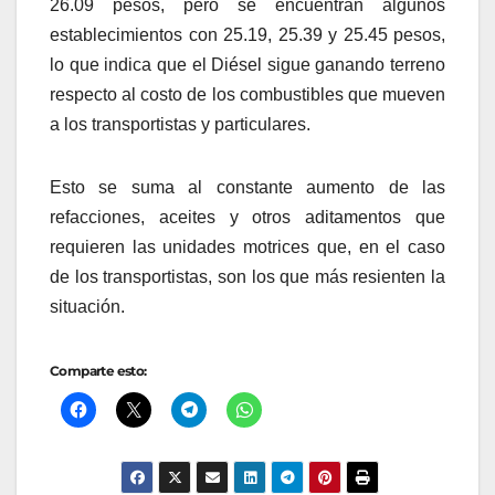
26.09 pesos, pero se encuentran algunos
establecimientos con 25.19, 25.39 y 25.45 pesos,
lo que indica que el Diésel sigue ganando terreno
respecto al costo de los combustibles que mueven
a los transportistas y particulares.
Esto se suma al constante aumento de las
refacciones, aceites y otros aditamentos que
requieren las unidades motrices que, en el caso
de los transportistas, son los que más resienten la
situación.
Comparte esto: