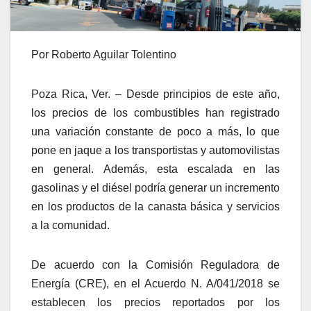
Por Roberto Aguilar Tolentino
Poza Rica, Ver. – Desde principios de este año,
los precios de los combustibles han registrado
una variación constante de poco a más, lo que
pone en jaque a los transportistas y automovilistas
en general. Además, esta escalada en las
gasolinas y el diésel podría generar un incremento
en los productos de la canasta básica y servicios
a la comunidad.
De acuerdo con la Comisión Reguladora de
Energía (CRE), en el Acuerdo N. A/041/2018 se
establecen los precios reportados por los