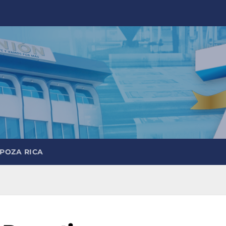
 POZA RICA