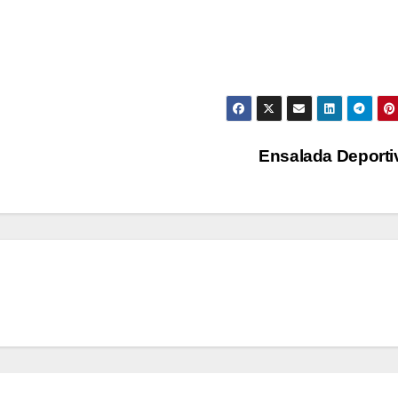
Ensalada Deport