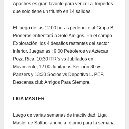
Apaches es gran favorito para vencer a Torpedos
que solo tiene un triunfo en 14 salidas.
El juego de las 12:00 horas pertenece al Grupo B.
Pioneros enfrentará a Solo Amigos. En el campo
Exploración, los 4 desafíos restantes del sector
inferior. Juegan así: 9:00 Petroleros vs Aztecas
Poza Rica, 10:30 ITR’s vs Jubilados en
Movimiento, 12:00 Jubilados Sección 30 vs
Panzers y 13:30 Socios vs Deportivo L. PEP.
Descansa club Amigos Para Siempre.
LIGA MASTER
Luego de varias semanas de inactividad, Liga
Master de Softbol anuncia retorno para la semana