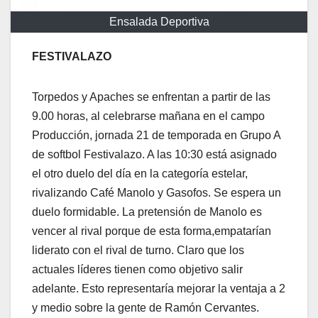
Ensalada Deportiva
FESTIVALAZO
Torpedos y Apaches se enfrentan a partir de las
9.00 horas, al celebrarse mañana en el campo
Producción, jornada 21 de temporada en Grupo A
de softbol Festivalazo. A las 10:30 está asignado
el otro duelo del día en la categoría estelar,
rivalizando Café Manolo y Gasofos. Se espera un
duelo formidable. La pretensión de Manolo es
vencer al rival porque de esta forma,empatarían
liderato con el rival de turno. Claro que los
actuales líderes tienen como objetivo salir
adelante. Esto representaría mejorar la ventaja a 2
y medio sobre la gente de Ramón Cervantes.