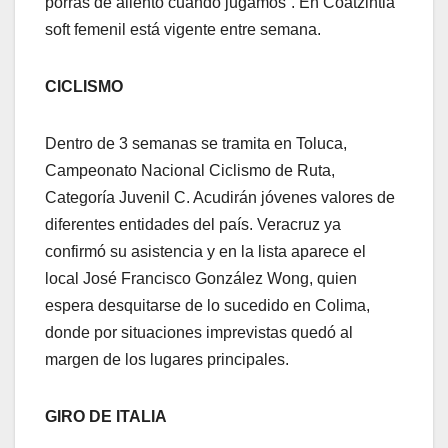
porras de aliento cuando jugamos”. En Coatzintla
soft femenil está vigente entre semana.
CICLISMO
Dentro de 3 semanas se tramita en Toluca,
Campeonato Nacional Ciclismo de Ruta,
Categoría Juvenil C. Acudirán jóvenes valores de
diferentes entidades del país. Veracruz ya
confirmó su asistencia y en la lista aparece el
local José Francisco González Wong, quien
espera desquitarse de lo sucedido en Colima,
donde por situaciones imprevistas quedó al
margen de los lugares principales.
GIRO DE ITALIA