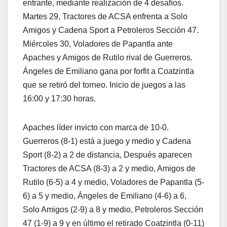
entrante, mediante realización de 4 desafíos.
Martes 29, Tractores de ACSA enfrenta a Solo
Amigos y Cadena Sport a Petroleros Sección 47.
Miércoles 30, Voladores de Papantla ante
Apaches y Amigos de Rutilo rival de Guerreros.
Ángeles de Emiliano gana por forfit a Coatzintla
que se retiró del torneo. Inicio de juegos a las
16:00 y 17:30 horas.
Apaches líder invicto con marca de 10-0.
Guerreros (8-1) está a juego y medio y Cadena
Sport (8-2) a 2 de distancia, Después aparecen
Tractores de ACSA (8-3) a 2 y medio, Amigos de
Rutilo (6-5) a 4 y medio, Voladores de Papantla (5-
6) a 5 y medio, Ángeles de Emiliano (4-6) a 6,
Solo Amigos (2-9) a 8 y medio, Petroleros Sección
47 (1-9) a 9 y en último el retirado Coatzintla (0-11)