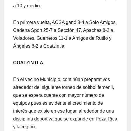
a 10 y medio.
En primera vuelta, ACSA ganó 8-4 a Solo Amigos,
Cadena Sport 25-7 a Sección 47, Apaches 8-2 a
Voladores, Guerreros 11-1 a Amigos de Rutilo y
Ángeles 8-2 a Coatzintla.
COATZINTLA
En el vecino Municipio, continúan preparativos
alrededor del siguiente torneo de softbol femenil,
que se espera cuente con mayor número de
equipos pues es evidente el crecimiento de
interés que existe en ese lugar, alrededor de una
disciplina deportiva que se expande en Poza Rica
y la región.