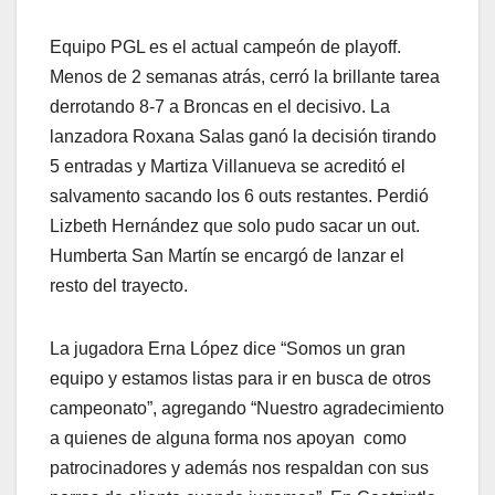
Equipo PGL es el actual campeón de playoff.
Menos de 2 semanas atrás, cerró la brillante tarea
derrotando 8-7 a Broncas en el decisivo. La
lanzadora Roxana Salas ganó la decisión tirando
5 entradas y Martiza Villanueva se acreditó el
salvamento sacando los 6 outs restantes. Perdió
Lizbeth Hernández que solo pudo sacar un out.
Humberta San Martín se encargó de lanzar el
resto del trayecto.
La jugadora Erna López dice “Somos un gran
equipo y estamos listas para ir en busca de otros
campeonato”, agregando “Nuestro agradecimiento
a quienes de alguna forma nos apoyan como
patrocinadores y además nos respaldan con sus