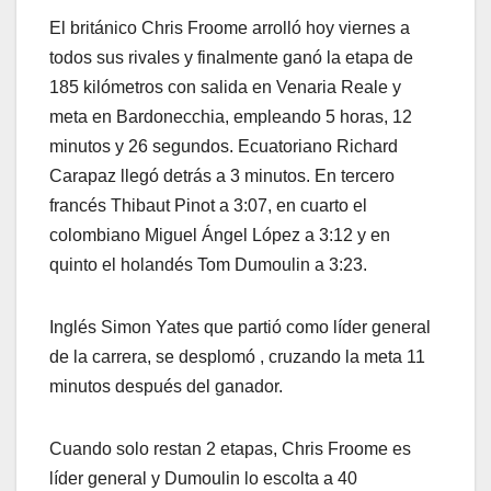
El británico Chris Froome arrolló hoy viernes a
todos sus rivales y finalmente ganó la etapa de
185 kilómetros con salida en Venaria Reale y
meta en Bardonecchia, empleando 5 horas, 12
minutos y 26 segundos. Ecuatoriano Richard
Carapaz llegó detrás a 3 minutos. En tercero
francés Thibaut Pinot a 3:07, en cuarto el
colombiano Miguel Ángel López a 3:12 y en
quinto el holandés Tom Dumoulin a 3:23.
Inglés Simon Yates que partió como líder general
de la carrera, se desplomó , cruzando la meta 11
minutos después del ganador.
Cuando solo restan 2 etapas, Chris Froome es
líder general y Dumoulin lo escolta a 40