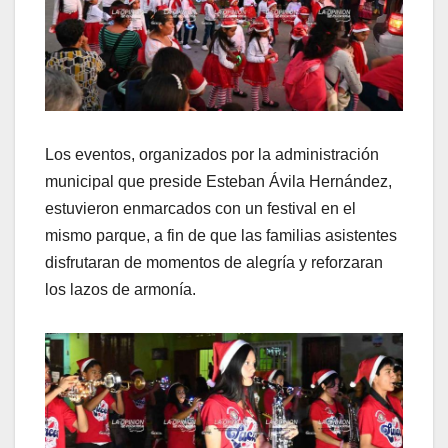
Los eventos, organizados por la administración
municipal que preside Esteban Ávila Hernández,
estuvieron enmarcados con un festival en el
mismo parque, a fin de que las familias asistentes
disfrutaran de momentos de alegría y reforzaran
los lazos de armonía.