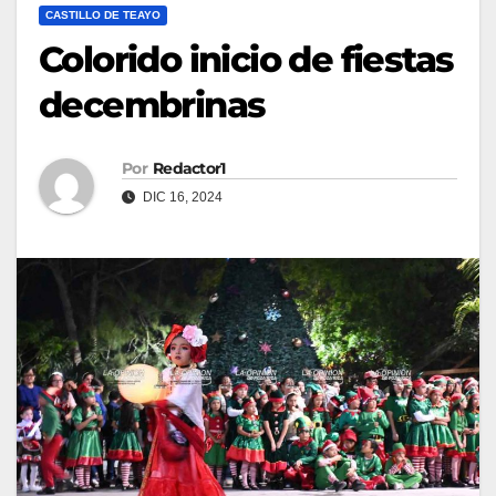
CASTILLO DE TEAYO
Colorido inicio de fiestas
decembrinas
Por
Redactor1
DIC 16, 2024