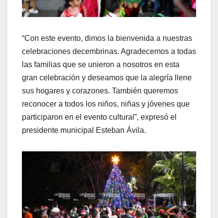
“Con este evento, dimos la bienvenida a nuestras
celebraciones decembrinas. Agradecemos a todas
las familias que se unieron a nosotros en esta
gran celebración y deseamos que la alegría llene
sus hogares y corazones. También queremos
reconocer a todos los niños, niñas y jóvenes que
participaron en el evento cultural”, expresó el
presidente municipal Esteban Ávila.