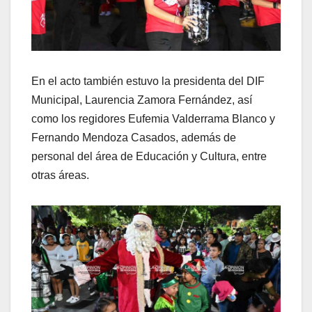
En el acto también estuvo la presidenta del DIF
Municipal, Laurencia Zamora Fernández, así
como los regidores Eufemia Valderrama Blanco y
Fernando Mendoza Casados, además de
personal del área de Educación y Cultura, entre
otras áreas.