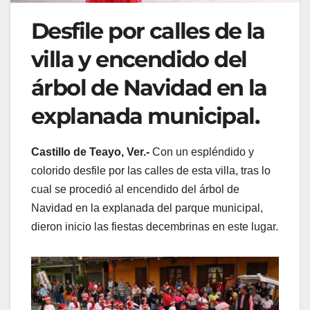
Desfile por calles de la
villa y encendido del
árbol de Navidad en la
explanada municipal.
Castillo de Teayo, Ver.-
Con un espléndido y
colorido desfile por las calles de esta villa, tras lo
cual se procedió al encendido del árbol de
Navidad en la explanada del parque municipal,
dieron inicio las fiestas decembrinas en este lugar.