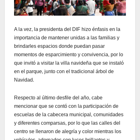
A la vez, la presidenta del DIF hizo énfasis en la
importancia de mantener unidas a las familias y
brindarles espacios donde puedan pasar
momentos de esparcimiento y convivencia, por lo
que invitó a visitar la villa navideña que se instaló
en el parque, junto con el tradicional árbol de
Navidad.
Respecto al último desfile del año, cabe
mencionar que se contó con la participación de
escuelas de la cabecera municipal, comunidades
y diferentes comparsas, por lo que las calles del
centro se llenaron de alegría y color mientras los
vehículos, adornados con luces brillantes y