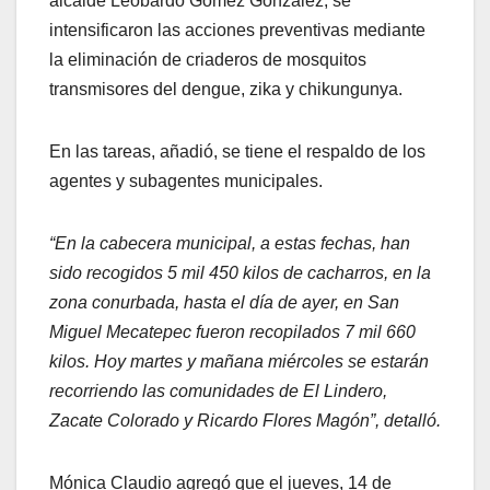
alcalde Leobardo Gómez González, se
intensificaron las acciones preventivas mediante
la eliminación de criaderos de mosquitos
transmisores del dengue, zika y chikungunya.
En las tareas, añadió, se tiene el respaldo de los
agentes y subagentes municipales.
“En la cabecera municipal, a estas fechas, han
sido recogidos 5 mil 450 kilos de cacharros, en la
zona conurbada, hasta el día de ayer, en San
Miguel Mecatepec fueron recopilados 7 mil 660
kilos. Hoy martes y mañana miércoles se estarán
recorriendo las comunidades de El Lindero,
Zacate Colorado y Ricardo Flores Magón”, detalló.
Mónica Claudio agregó que el jueves, 14 de