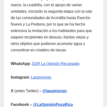
marzo, la cuadrilla, con el apoyo de varias
unidades, iniciarán la segunda etapa con la ruta
de las comunidades de Acontitla hasta Rancho
Nuevo y La Pedrera, por lo que se ha hecho
extensiva la invitación a los habitantes para que
saquen recipientes en desuso, llantas viejas y
otros objetos que pudieran acumular agua y
convertirse en criadero de larvas.
WhatsApp
:
SDR La Opinión Recargado
Instagram
:
Laopinionpr
X
(antes Twitter)
–
@laopinionpr
Facebook –
@LaOpiniónPozaRica