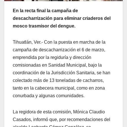
En la recta final la campaña de
descacharrización para eliminar criaderos del
mosco trasmisor del dengue.
Tihuatlán, Ver.- Con la puesta en marcha de la
campaña de descacharrización el 6 de marzo,
emprendida por la regiduría y dirección
comisionadas en Sanidad Municipal, bajo la
coordinación de la Jurisdicción Sanitaria, se han
colectado más de 13 toneladas de cacharros,
tanto en la cabecera municipal, como en zona
conurbada y algunas comunidades.
La regidora de esta comisión, Mónica Claudio
Casados, informó que, por recomendaciones del