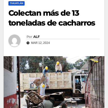
TIHUATLÁN
Colectan más de 13
toneladas de cacharros
Por
ALF
MAR 12, 2024