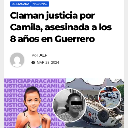
DESTACADA
NACIONAL
Claman justicia por
Camila, asesinada a los
8 años en Guerrero
Por
ALF
MAR 28, 2024