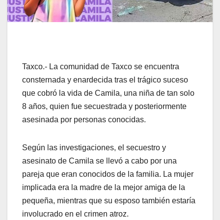
Taxco.- La comunidad de Taxco se encuentra
consternada y enardecida tras el trágico suceso
que cobró la vida de Camila, una niña de tan solo
8 años, quien fue secuestrada y posteriormente
asesinada por personas conocidas.
Según las investigaciones, el secuestro y
asesinato de Camila se llevó a cabo por una
pareja que eran conocidos de la familia. La mujer
implicada era la madre de la mejor amiga de la
pequeña, mientras que su esposo también estaría
involucrado en el crimen atroz.