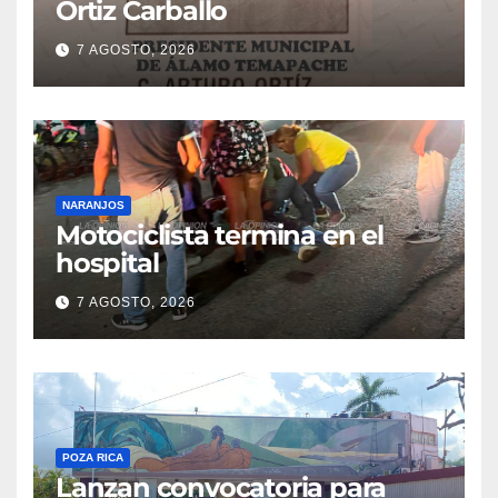
Ortiz Carballo
7 AGOSTO, 2026
NARANJOS
Motociclista termina en el
hospital
7 AGOSTO, 2026
POZA RICA
Lanzan convocatoria para