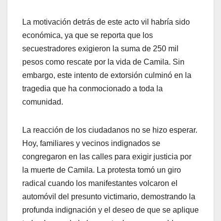
La motivación detrás de este acto vil habría sido
económica, ya que se reporta que los
secuestradores exigieron la suma de 250 mil
pesos como rescate por la vida de Camila. Sin
embargo, este intento de extorsión culminó en la
tragedia que ha conmocionado a toda la
comunidad.
La reacción de los ciudadanos no se hizo esperar.
Hoy, familiares y vecinos indignados se
congregaron en las calles para exigir justicia por
la muerte de Camila. La protesta tomó un giro
radical cuando los manifestantes volcaron el
automóvil del presunto victimario, demostrando la
profunda indignación y el deseo de que se aplique