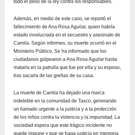
todo el peso de la ley contra los responsables.
Además, en medio de este caso, se reportó el
fallecimiento de Ana Rosa Aguilar, quien habría
estado involucrada en el secuestro y asesinato de
Camila. Según informes, su muerte ocurrió en el
Ministerio Público. Se ha informado que los
ciudadanos golpearon a Ana Rosa Aguilar hasta
matarla en la patrulla que fue por ella y su esposo,
tras sacarla de las greñas de su casa.
La muerte de Camila ha dejado una marca
indeleble en la comunidad de Taxco, generando
un llamado urgente a la justicia y a la protección
de los niños contra la violencia y la impunidad. La
sociedad espera que este trágico incidente no
quede impune y que se haga justicia en memoria