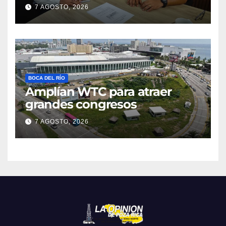
7 AGOSTO, 2026
BOCA DEL RÍO
Amplían WTC para atraer
grandes congresos
7 AGOSTO, 2026