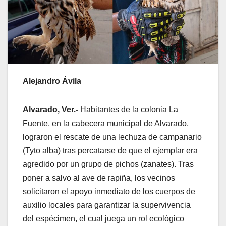
Alejandro Ávila
Alvarado, Ver.-
Habitantes de la colonia La
Fuente, en la cabecera municipal de Alvarado,
lograron el rescate de una lechuza de campanario
(Tyto alba) tras percatarse de que el ejemplar era
agredido por un grupo de pichos (zanates). Tras
poner a salvo al ave de rapiña, los vecinos
solicitaron el apoyo inmediato de los cuerpos de
auxilio locales para garantizar la supervivencia
del espécimen, el cual juega un rol ecológico