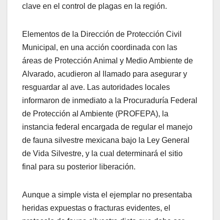
clave en el control de plagas en la región.
Elementos de la Dirección de Protección Civil
Municipal, en una acción coordinada con las
áreas de Protección Animal y Medio Ambiente de
Alvarado, acudieron al llamado para asegurar y
resguardar al ave. Las autoridades locales
informaron de inmediato a la Procuraduría Federal
de Protección al Ambiente (PROFEPA), la
instancia federal encargada de regular el manejo
de fauna silvestre mexicana bajo la Ley General
de Vida Silvestre, y la cual determinará el sitio
final para su posterior liberación.
Aunque a simple vista el ejemplar no presentaba
heridas expuestas o fracturas evidentes, el