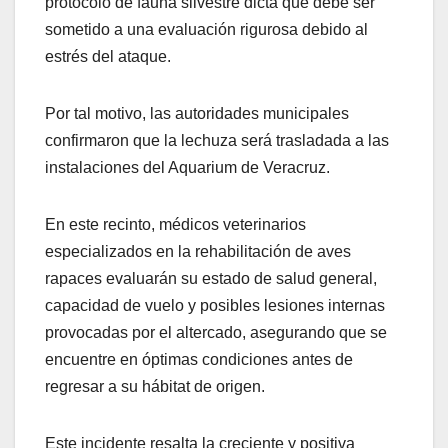
protocolo de fauna silvestre dicta que debe ser
sometido a una evaluación rigurosa debido al
estrés del ataque.
Por tal motivo, las autoridades municipales
confirmaron que la lechuza será trasladada a las
instalaciones del Aquarium de Veracruz.
En este recinto, médicos veterinarios
especializados en la rehabilitación de aves
rapaces evaluarán su estado de salud general,
capacidad de vuelo y posibles lesiones internas
provocadas por el altercado, asegurando que se
encuentre en óptimas condiciones antes de
regresar a su hábitat de origen.
Este incidente resalta la creciente y positiva