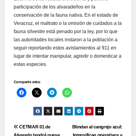
participación de los alvaradeños en la
conservación de la fauna nativa. En el estado de
Veracruz, el maltrato o la omisión de cuidados a la
fauna silvestre está penado por la ley, por lo que
las autoridades locales instaron a la población a
seguir reportando estos avistamientos al 911 en
lugar de intentar manipular, agredir o domesticar a
estas especies.
Comparte esto:
Navegación
CETMAR 01 de
Blindan al cangrejo azul:
Alvarado tendrá nueva
Intensifican operativos y