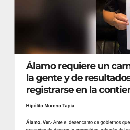
Álamo requiere un cam
la gente y de resultados
registrarse en la conti
Hipólito Moreno Tapia
Álamo, Ver.-
Ante el desencanto de gobiernos que 