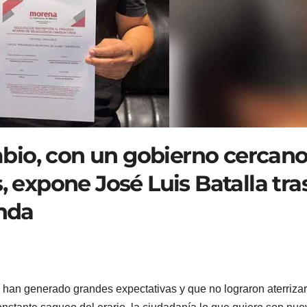
bio, con un gobierno cercano
, expone José Luis Batalla tra
enda
han generado grandes expectativas y que no lograron aterrizar