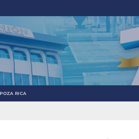
 POZA RICA