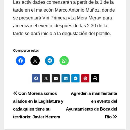
Las actividades comenzarán a partir de la 1 de la
tarde en el malecón Marco Antonio Muñoz, donde
se presentará Viri Primera «La Mera Mera» para
amenizar el evento; después de las 2:30 de la
tarde se dará inicio a la degustación del platillo.
Comparte esto:
Navegación
Con Morena somos
Agreden a manifestante
aliados en la Legislatura y
en evento del
de
cada quien tiene su
Ayuntamiento de Boca del
entradas
territorio: Javier Herrera
Río