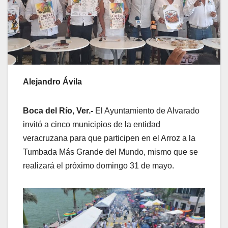
Alejandro Ávila
Boca del Río, Ver.-
El Ayuntamiento de Alvarado
invitó a cinco municipios de la entidad
veracruzana para que participen en el Arroz a la
Tumbada Más Grande del Mundo, mismo que se
realizará el próximo domingo 31 de mayo.