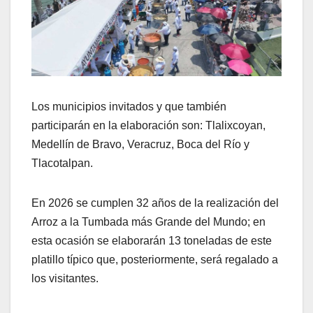
Los municipios invitados y que también
participarán en la elaboración son: Tlalixcoyan,
Medellín de Bravo, Veracruz, Boca del Río y
Tlacotalpan.
En 2026 se cumplen 32 años de la realización del
Arroz a la Tumbada más Grande del Mundo; en
esta ocasión se elaborarán 13 toneladas de este
platillo típico que, posteriormente, será regalado a
los visitantes.