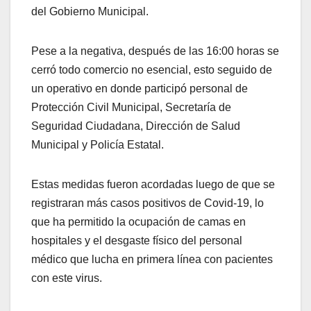
del Gobierno Municipal.
Pese a la negativa, después de las 16:00 horas se
cerró todo comercio no esencial, esto seguido de
un operativo en donde participó personal de
Protección Civil Municipal, Secretaría de
Seguridad Ciudadana, Dirección de Salud
Municipal y Policía Estatal.
Estas medidas fueron acordadas luego de que se
registraran más casos positivos de Covid-19, lo
que ha permitido la ocupación de camas en
hospitales y el desgaste físico del personal
médico que lucha en primera línea con pacientes
con este virus.