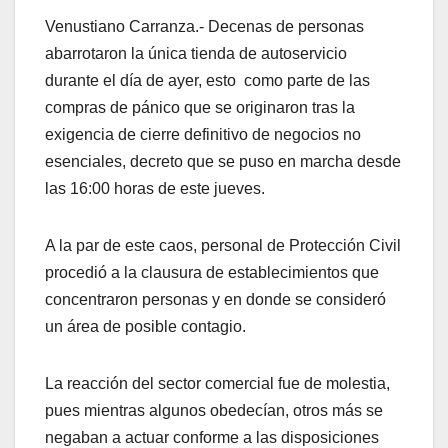
Venustiano Carranza.- Decenas de personas
abarrotaron la única tienda de autoservicio
durante el día de ayer, esto como parte de las
compras de pánico que se originaron tras la
exigencia de cierre definitivo de negocios no
esenciales, decreto que se puso en marcha desde
las 16:00 horas de este jueves.
A la par de este caos, personal de Protección Civil
procedió a la clausura de establecimientos que
concentraron personas y en donde se consideró
un área de posible contagio.
La reacción del sector comercial fue de molestia,
pues mientras algunos obedecían, otros más se
negaban a actuar conforme a las disposiciones