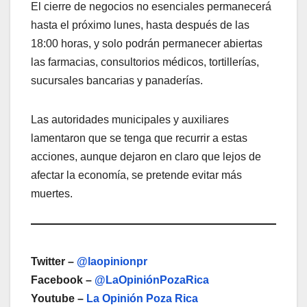
El cierre de negocios no esenciales permanecerá
hasta el próximo lunes, hasta después de las
18:00 horas, y solo podrán permanecer abiertas
las farmacias, consultorios médicos, tortillerías,
sucursales bancarias y panaderías.
Las autoridades municipales y auxiliares
lamentaron que se tenga que recurrir a estas
acciones, aunque dejaron en claro que lejos de
afectar la economía, se pretende evitar más
muertes.
Twitter –
@laopinionpr
Facebook –
@LaOpiniónPozaRica
Youtube –
La Opinión Poza Rica