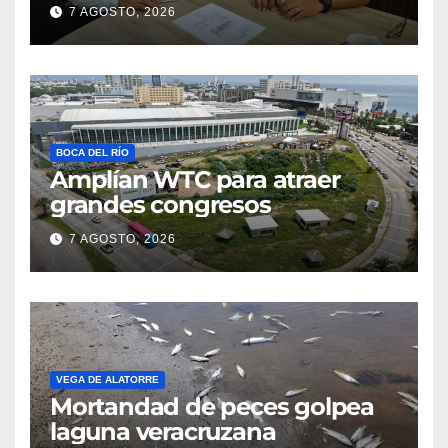
7 AGOSTO, 2026
BOCA DEL RÍO
Amplían WTC para atraer
grandes congresos
7 AGOSTO, 2026
VEGA DE ALATORRE
Mortandad de peces golpea
laguna veracruzana