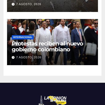
7 AGOSTO, 2026
INTERNACIONAL
Protestas reciben al nuevo
gobierno colombiano
7 AGOSTO, 2026