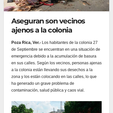
Aseguran son vecinos
ajenos a la colonia
Poza Rica, Ver.-
Los habitantes de la colonia 27
de Septiembre se encuentran en una situación de
emergencia debido a la acumulación de basura
en sus calles. Según los vecinos, personas ajenas
a la colonia están llevando sus desechos a la
zona y los están colocando en las calles, lo que
ha generado un grave problema de
contaminación, salud pública y caos vial.