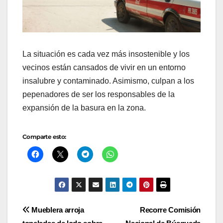
La situación es cada vez más insostenible y los
vecinos están cansados de vivir en un entorno
insalubre y contaminado. Asimismo, culpan a los
pepenadores de ser los responsables de la
expansión de la basura en la zona.
Comparte esto:
Navegación
Mueblera arroja
Recorre Comisión