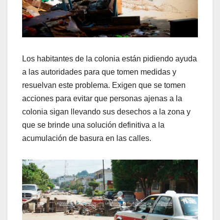
Los habitantes de la colonia están pidiendo ayuda
a las autoridades para que tomen medidas y
resuelvan este problema. Exigen que se tomen
acciones para evitar que personas ajenas a la
colonia sigan llevando sus desechos a la zona y
que se brinde una solución definitiva a la
acumulación de basura en las calles.