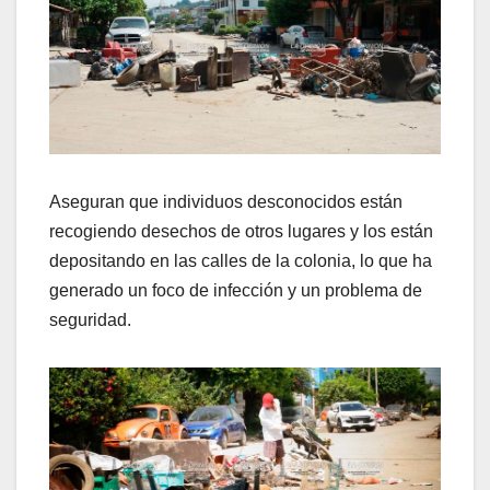
Aseguran que individuos desconocidos están
recogiendo desechos de otros lugares y los están
depositando en las calles de la colonia, lo que ha
generado un foco de infección y un problema de
seguridad.