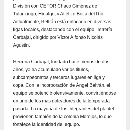
División con CEFOR Chaco Giménez de
Tulancingo, Hidalgo, y Atlético Boca del Río.
Actualmente, Beltrán está enfocado en diversas
ligas locales, destacando con el equipo Herrería
Carbajal, dirigido por Víctor Alfonso Nicolás
Agustín.
Herrería Carbajal, fundado hace menos de dos
años, ya ha acumulado varios títulos,
subcampeonatos y terceros lugares en liga y
copa. Con la incorporación de Ángel Beltrán, el
equipo se potenció ofensivamente, convirtiéndose
en uno de los más goleadores de la temporada
pasada. La mayoría de los integrantes del plantel
provienen también de la colonia Morelos, lo que
fortalece la identidad del equipo.