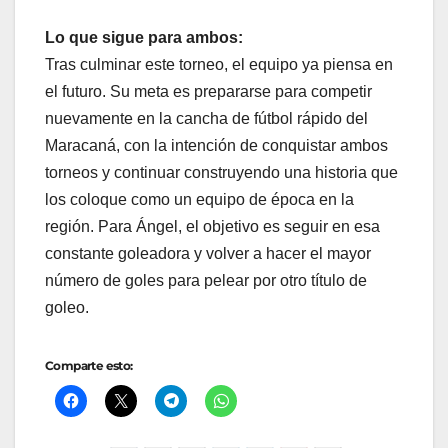
Lo que sigue para ambos:
Tras culminar este torneo, el equipo ya piensa en
el futuro. Su meta es prepararse para competir
nuevamente en la cancha de fútbol rápido del
Maracaná, con la intención de conquistar ambos
torneos y continuar construyendo una historia que
los coloque como un equipo de época en la
región. Para Ángel, el objetivo es seguir en esa
constante goleadora y volver a hacer el mayor
número de goles para pelear por otro título de
goleo.
Comparte esto: