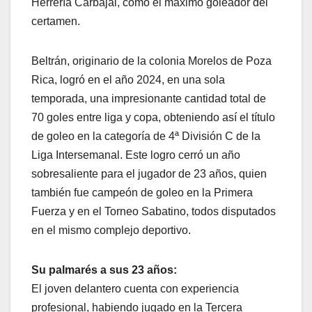
Herrería Carbajal, como el máximo goleador del
certamen.
Beltrán, originario de la colonia Morelos de Poza
Rica, logró en el año 2024, en una sola
temporada, una impresionante cantidad total de
70 goles entre liga y copa, obteniendo así el título
de goleo en la categoría de 4ª División C de la
Liga Intersemanal. Este logro cerró un año
sobresaliente para el jugador de 23 años, quien
también fue campeón de goleo en la Primera
Fuerza y en el Torneo Sabatino, todos disputados
en el mismo complejo deportivo.
Su palmarés a sus 23 años:
El joven delantero cuenta con experiencia
profesional, habiendo jugado en la Tercera