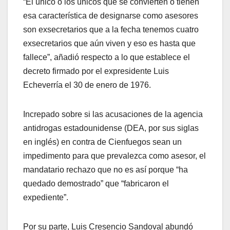
“El único o los únicos que se convierten o tienen
esa característica de designarse como asesores
son exsecretarios que a la fecha tenemos cuatro
exsecretarios que aún viven y eso es hasta que
fallece”, añadió respecto a lo que establece el
decreto firmado por el expresidente Luis
Echeverría el 30 de enero de 1976.
Increpado sobre si las acusaciones de la agencia
antidrogas estadounidense (DEA, por sus siglas
en inglés) en contra de Cienfuegos sean un
impedimento para que prevalezca como asesor, el
mandatario rechazo que no es así porque “ha
quedado demostrado” que “fabricaron el
expediente”.
Por su parte, Luis Cresencio Sandoval abundó