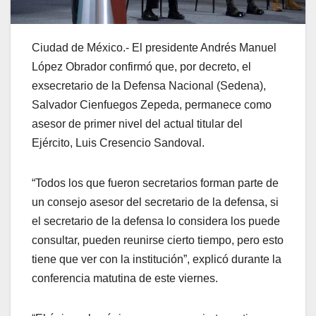
Ciudad de México.- El presidente Andrés Manuel
López Obrador confirmó que, por decreto, el
exsecretario de la Defensa Nacional (Sedena),
Salvador Cienfuegos Zepeda, permanece como
asesor de primer nivel del actual titular del
Ejército, Luis Cresencio Sandoval.
“Todos los que fueron secretarios forman parte de
un consejo asesor del secretario de la defensa, si
el secretario de la defensa lo considera los puede
consultar, pueden reunirse cierto tiempo, pero esto
tiene que ver con la institución”, explicó durante la
conferencia matutina de este viernes.