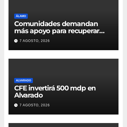
ÁLAMO
Comunidades demandan
más apoyo para recuperar
parcelas
7 AGOSTO, 2026
ALVARADO
CFE invertirá 500 mdp en
Alvarado
7 AGOSTO, 2026