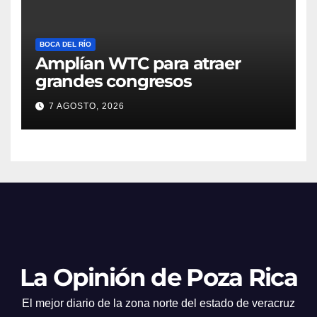
BOCA DEL RÍO
Amplían WTC para atraer
grandes congresos
7 AGOSTO, 2026
La Opinión de Poza Rica
El mejor diario de la zona norte del estado de veracruz