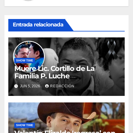
Entrada relacionada
SHOW TIME
Muere Lic. Cortillo de La
Familia P. Luche
JUN 5, 2026
REDACCIÓN
SHOW TIME