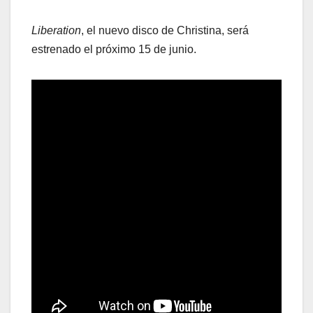
Liberation
, el nuevo disco de Christina, será
estrenado el próximo 15 de junio.