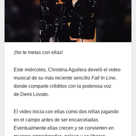
¡No te metas con ellas!
Este miércoles, Christina Aguilera develó el video
musical de su más reciente sencillo
Fall In Line
,
donde comparte créditos con la poderosa voz
de Demi Lovato.
El video inicia con ellas como dos niñas jugando
en el campo antes de ser encarceladas.
Eventualmente ellas crecen y se convierten en