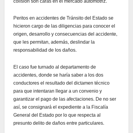
colisión son caras en el mercado automotriz.
Peritos en accidentes de Tránsito del Estado se
hicieron cargo de las diligencias para conocer el
origen, desarrollo y consecuencias del accidente,
que les permitan, además, deslindar la
responsabilidad de los daños.
El caso fue turnado al departamento de
accidentes, donde se haría saber a los dos
conductores el resultado del dictamen técnico
para que intentaran llegar a un convenio y
garantizar el pago de las afectaciones. De no ser
así, se consignará el expediente a la Fiscalía
General del Estado por lo que respecta al
presunto delito de daños entre particulares.