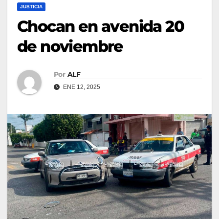
JUSTICIA
Chocan en avenida 20
de noviembre
Por
ALF
ENE 12, 2025