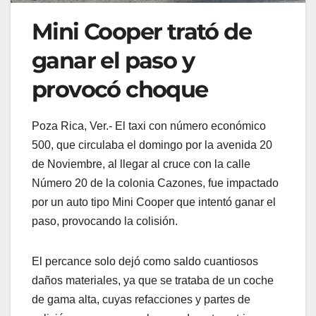
Mini Cooper trató de
ganar el paso y
provocó choque
Poza Rica, Ver.- El taxi con número económico
500, que circulaba el domingo por la avenida 20
de Noviembre, al llegar al cruce con la calle
Número 20 de la colonia Cazones, fue impactado
por un auto tipo Mini Cooper que intentó ganar el
paso, provocando la colisión.
El percance solo dejó como saldo cuantiosos
daños materiales, ya que se trataba de un coche
de gama alta, cuyas refacciones y partes de