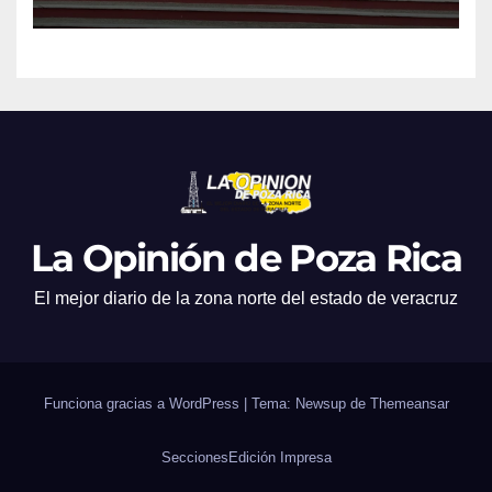
La Opinión de Poza Rica
El mejor diario de la zona norte del estado de veracruz
Funciona gracias a WordPress
|
Tema: Newsup de
Themeansar
Secciones
Edición Impresa