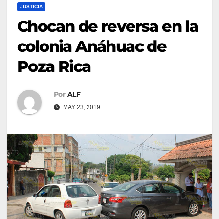
JUSTICIA
Chocan de reversa en la
colonia Anáhuac de
Poza Rica
Por
ALF
MAY 23, 2019