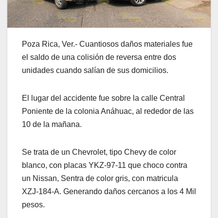
Poza Rica, Ver.- Cuantiosos daños materiales fue
el saldo de una colisión de reversa entre dos
unidades cuando salían de sus domicilios.
El lugar del accidente fue sobre la calle Central
Poniente de la colonia Anáhuac, al rededor de las
10 de la mañana.
Se trata de un Chevrolet, tipo Chevy de color
blanco, con placas YKZ-97-11 que choco contra
un Nissan, Sentra de color gris, con matricula
XZJ-184-A. Generando daños cercanos a los 4 Mil
pesos.