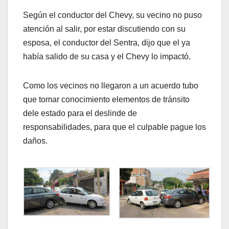
Según el conductor del Chevy, su vecino no puso
atención al salir, por estar discutiendo con su
esposa, el conductor del Sentra, dijo que el ya
había salido de su casa y el Chevy lo impactó.
Como los vecinos no llegaron a un acuerdo tubo
que tomar conocimiento elementos de tránsito
dele estado para el deslinde de
responsabilidades, para que el culpable pague los
daños.