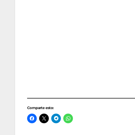
Comparte esto: