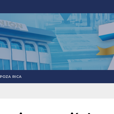
 POZA RICA