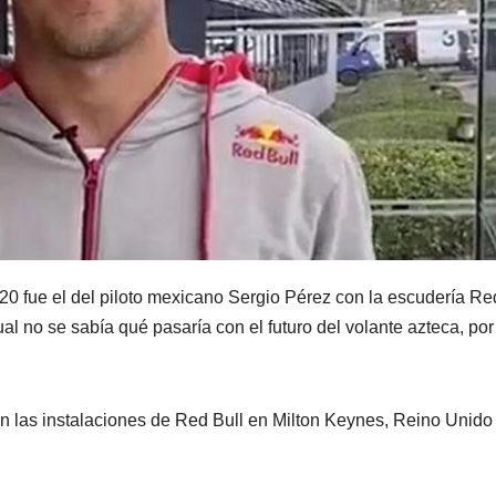
20 fue el del piloto mexicano Sergio Pérez con la escudería Re
l no se sabía qué pasaría con el futuro del volante azteca, por 
n las instalaciones de Red Bull en Milton Keynes, Reino Unido