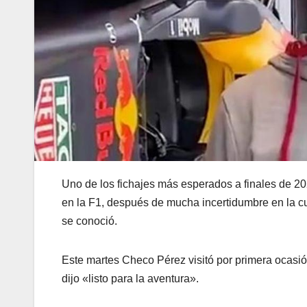
Uno de los fichajes más esperados a finales de 20
en la F1, después de mucha incertidumbre en la cua
se conoció.
Este martes Checo Pérez visitó por primera ocasió
dijo «listo para la aventura».