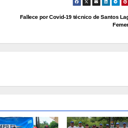
Fallece por Covid-19 técnico de Santos L
Femen