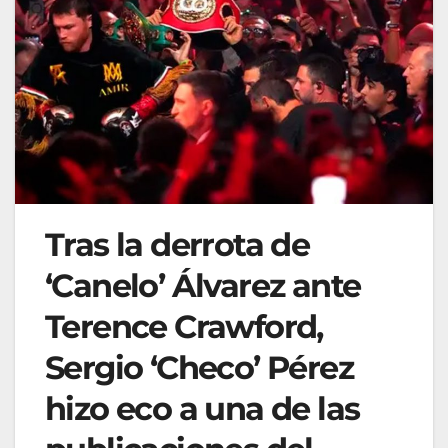
Tras la derrota de
‘Canelo’ Álvarez ante
Terence Crawford,
Sergio ‘Checo’ Pérez
hizo eco a una de las