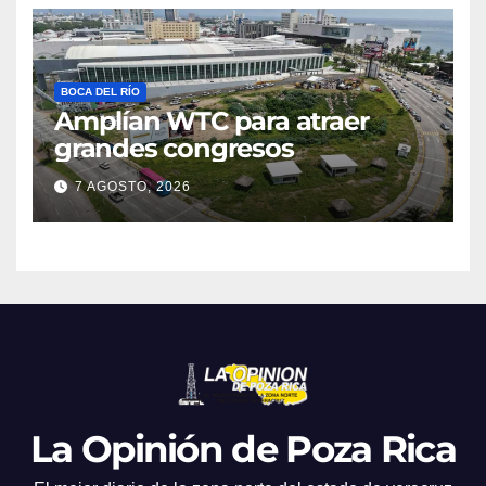
BOCA DEL RÍO
Amplían WTC para atraer
grandes congresos
7 AGOSTO, 2026
La Opinión de Poza Rica