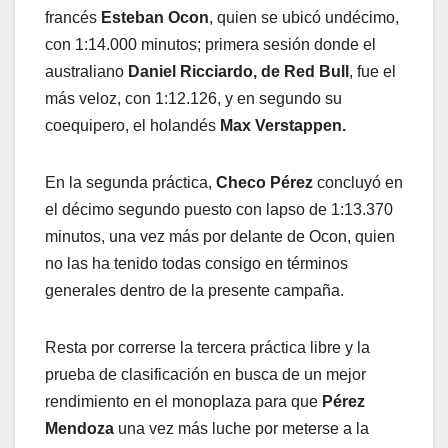
francés
Esteban Ocon
, quien se ubicó undécimo,
con 1:14.000 minutos; primera sesión donde el
australiano
Daniel Ricciardo, de Red Bull
, fue el
más veloz, con 1:12.126, y en segundo su
coequipero, el holandés
Max Verstappen.
En la segunda práctica,
Checo Pérez
concluyó en
el décimo segundo puesto con lapso de 1:13.370
minutos, una vez más por delante de Ocon, quien
no las ha tenido todas consigo en términos
generales dentro de la presente campaña.
Resta por correrse la tercera práctica libre y la
prueba de clasificación en busca de un mejor
rendimiento en el monoplaza para que
Pérez
Mendoza
una vez más luche por meterse a la