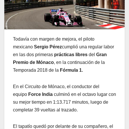
Todavía con margen de mejora, el piloto
mexicano
Sergio Pérez
cumplió una regular labor
en las dos primeras
prácticas libres
del
Gran
Premio de Mónaco
, en la continuación de la
Temporada 2018 de la
Fórmula 1.
En el Circuito de Mónaco, el conductor del
equipo
Force India
culminó en el octavo lugar con
su mejor tiempo en 1:13.717 minutos, luego de
completar 39 vueltas al trazado.
El tapatío quedó por delante de su compañero, el