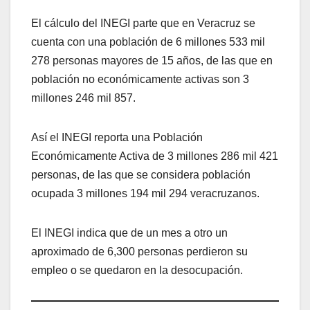
El cálculo del INEGI parte que en Veracruz se
cuenta con una población de 6 millones 533 mil
278 personas mayores de 15 años, de las que en
población no económicamente activas son 3
millones 246 mil 857.
Así el INEGI reporta una Población
Económicamente Activa de 3 millones 286 mil 421
personas, de las que se considera población
ocupada 3 millones 194 mil 294 veracruzanos.
El INEGI indica que de un mes a otro un
aproximado de 6,300 personas perdieron su
empleo o se quedaron en la desocupación.