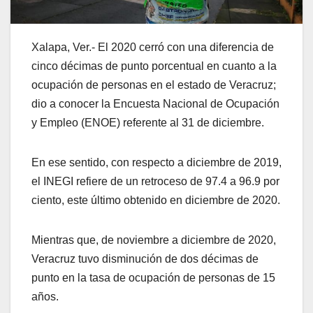
Xalapa, Ver.- El 2020 cerró con una diferencia de
cinco décimas de punto porcentual en cuanto a la
ocupación de personas en el estado de Veracruz;
dio a conocer la Encuesta Nacional de Ocupación
y Empleo (ENOE) referente al 31 de diciembre.
En ese sentido, con respecto a diciembre de 2019,
el INEGI refiere de un retroceso de 97.4 a 96.9 por
ciento, este último obtenido en diciembre de 2020.
Mientras que, de noviembre a diciembre de 2020,
Veracruz tuvo disminución de dos décimas de
punto en la tasa de ocupación de personas de 15
años.