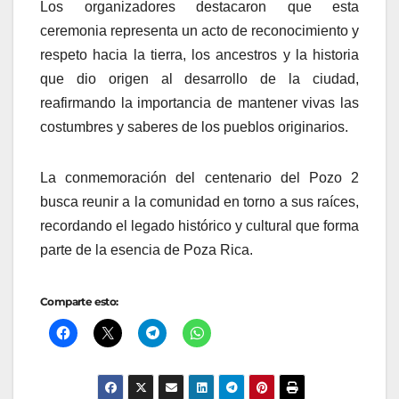
Los organizadores destacaron que esta
ceremonia representa un acto de reconocimiento y
respeto hacia la tierra, los ancestros y la historia
que dio origen al desarrollo de la ciudad,
reafirmando la importancia de mantener vivas las
costumbres y saberes de los pueblos originarios.
La conmemoración del centenario del Pozo 2
busca reunir a la comunidad en torno a sus raíces,
recordando el legado histórico y cultural que forma
parte de la esencia de Poza Rica.
Comparte esto: