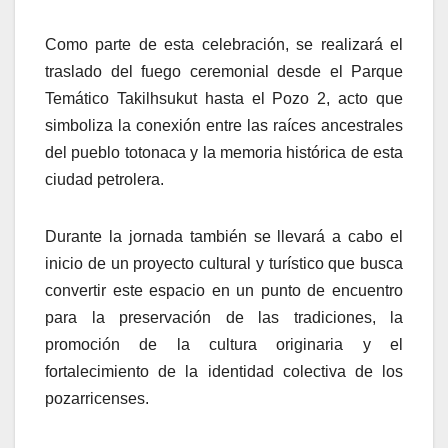
Como parte de esta celebración, se realizará el
traslado del fuego ceremonial desde el Parque
Temático Takilhsukut hasta el Pozo 2, acto que
simboliza la conexión entre las raíces ancestrales
del pueblo totonaca y la memoria histórica de esta
ciudad petrolera.
Durante la jornada también se llevará a cabo el
inicio de un proyecto cultural y turístico que busca
convertir este espacio en un punto de encuentro
para la preservación de las tradiciones, la
promoción de la cultura originaria y el
fortalecimiento de la identidad colectiva de los
pozarricenses.