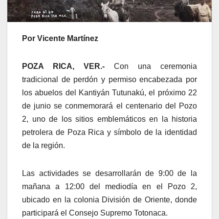
Por Vicente Martínez
POZA RICA, VER.-
Con una ceremonia
tradicional de perdón y permiso encabezada por
los abuelos del Kantiyán Tutunakú, el próximo 22
de junio se conmemorará el centenario del Pozo
2, uno de los sitios emblemáticos en la historia
petrolera de Poza Rica y símbolo de la identidad
de la región.
Las actividades se desarrollarán de 9:00 de la
mañana a 12:00 del mediodía en el Pozo 2,
ubicado en la colonia División de Oriente, donde
participará el Consejo Supremo Totonaca.