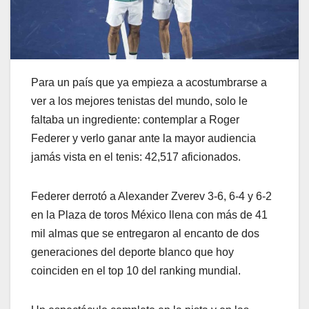
Para un país que ya empieza a acostumbrarse a
ver a los mejores tenistas del mundo, solo le
faltaba un ingrediente: contemplar a Roger
Federer y verlo ganar ante la mayor audiencia
jamás vista en el tenis: 42,517 aficionados.
Federer derrotó a Alexander Zverev 3-6, 6-4 y 6-2
en la Plaza de toros México llena con más de 41
mil almas que se entregaron al encanto de dos
generaciones del deporte blanco que hoy
coinciden en el top 10 del ranking mundial.