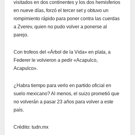
visitados en dos continentes y los dos hemisferios
en nueve días, forzó el tercer set y obtuvo un
rompimiento rápido para poner contra las cuerdas
a Zverev, quien no pudo volver a ponerse al
parejo.
Con trofeos del «Árbol de la Vida» en plata, a
Federer le volvieron a pedir «Acapulco,
Acapulco».
¿Habra tiempo para verlo en partido oficial en
suelo mexicano? Al menos, el suizo prometió que
no volverán a pasar 23 años para volver a este
país.
Crédito: tudn.mx