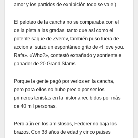
amor y los partidos de exhibición todo se vale.)
El peloteo de la cancha no se comparaba con el
de la pista a las gradas, tanto que así como el
potente saque de Zverev, también puso fuera de
acción al suizo un espontáneo grito de «I love you,
Rafa». «Who?», contestó extrañado y sonriente el
ganador de 20 Grand Slams.
Porque la gente pagó por verlos en la cancha,
pero para ellos no hubo precio por ser los
primeros tenistas en la historia recibidos por más
de 40 mil personas.
Pero aún en los amistosos, Federer no baja los
brazos. Con 38 años de edad y cinco países