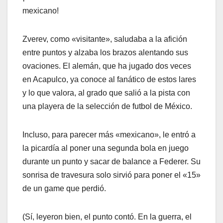
mexicano!
Zverev, como «visitante», saludaba a la afición
entre puntos y alzaba los brazos alentando sus
ovaciones. El alemán, que ha jugado dos veces
en Acapulco, ya conoce al fanático de estos lares
y lo que valora, al grado que salió a la pista con
una playera de la selección de futbol de México.
Incluso, para parecer más «mexicano», le entró a
la picardía al poner una segunda bola en juego
durante un punto y sacar de balance a Federer. Su
sonrisa de travesura solo sirvió para poner el «15»
de un game que perdió.
(Sí, leyeron bien, el punto contó. En la guerra, el