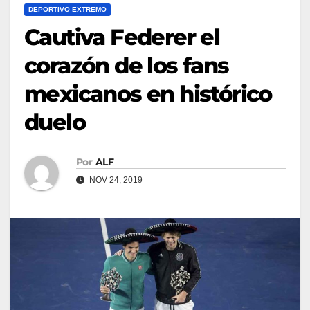
DEPORTIVO EXTREMO
Cautiva Federer el
corazón de los fans
mexicanos en histórico
duelo
Por
ALF
NOV 24, 2019