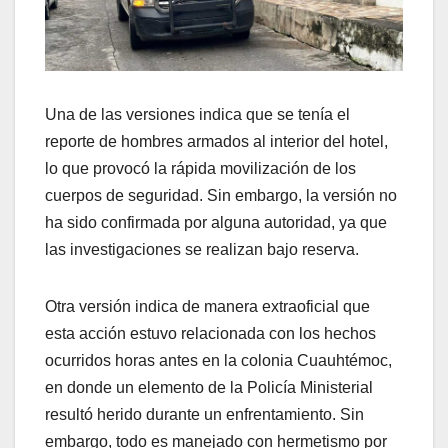
Una de las versiones indica que se tenía el
reporte de hombres armados al interior del hotel,
lo que provocó la rápida movilización de los
cuerpos de seguridad. Sin embargo, la versión no
ha sido confirmada por alguna autoridad, ya que
las investigaciones se realizan bajo reserva.
Otra versión indica de manera extraoficial que
esta acción estuvo relacionada con los hechos
ocurridos horas antes en la colonia Cuauhtémoc,
en donde un elemento de la Policía Ministerial
resultó herido durante un enfrentamiento. Sin
embargo, todo es manejado con hermetismo por