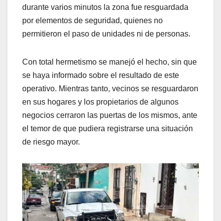
durante varios minutos la zona fue resguardada
por elementos de seguridad, quienes no
permitieron el paso de unidades ni de personas.
Con total hermetismo se manejó el hecho, sin que
se haya informado sobre el resultado de este
operativo. Mientras tanto, vecinos se resguardaron
en sus hogares y los propietarios de algunos
negocios cerraron las puertas de los mismos, ante
el temor de que pudiera registrarse una situación
de riesgo mayor.