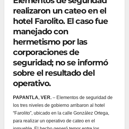
Elementos de seguridad
realizaron un cateo en el
hotel Farolito. El caso fue
manejado con
hermetismo por las
corporaciones de
seguridad; no se informó
sobre el resultado del
operativo.
PAPANTLA, VER.
– Elementos de seguridad de
los tres niveles de gobierno arribaron al hotel
“Farolito”, ubicado en la calle González Ortega,
para realizar un operativo de cateo en el
inmueble. El hecho generó temor entre los