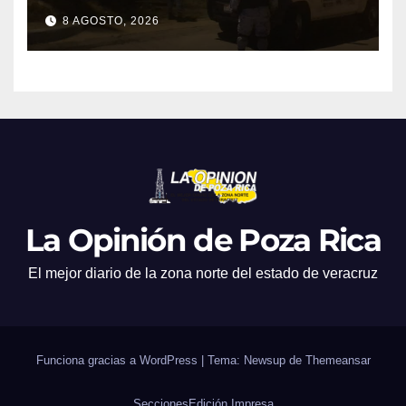
8 AGOSTO, 2026
La Opinión de Poza Rica
El mejor diario de la zona norte del estado de veracruz
Funciona gracias a WordPress
|
Tema: Newsup de
Themeansar
Secciones
Edición Impresa