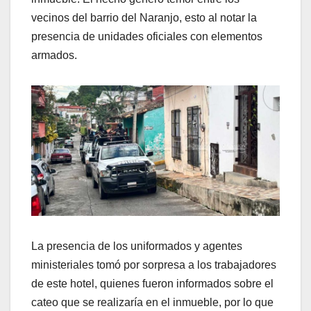
vecinos del barrio del Naranjo, esto al notar la
presencia de unidades oficiales con elementos
armados.
La presencia de los uniformados y agentes
ministeriales tomó por sorpresa a los trabajadores
de este hotel, quienes fueron informados sobre el
cateo que se realizaría en el inmueble, por lo que