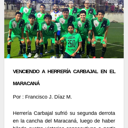
VENCIENDO A HERRERÍA CARBAJAL EN EL
MARACANÁ
Por : Francisco J. Díaz M.
Herrería Carbajal sufrió su segunda derrota
en la cancha del Maracaná, luego de haber