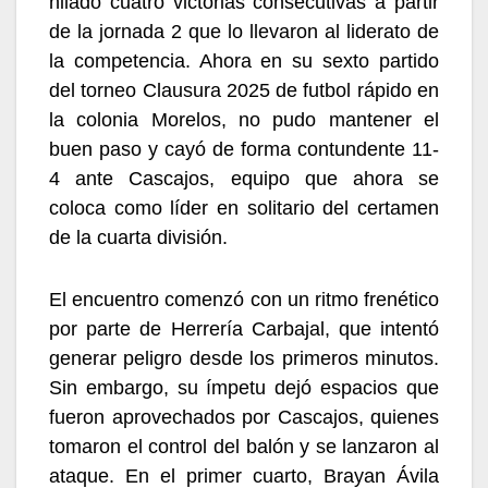
hilado cuatro victorias consecutivas a partir
de la jornada 2 que lo llevaron al liderato de
la competencia. Ahora en su sexto partido
del torneo Clausura 2025 de futbol rápido en
la colonia Morelos, no pudo mantener el
buen paso y cayó de forma contundente 11-
4 ante Cascajos, equipo que ahora se
coloca como líder en solitario del certamen
de la cuarta división.
El encuentro comenzó con un ritmo frenético
por parte de Herrería Carbajal, que intentó
generar peligro desde los primeros minutos.
Sin embargo, su ímpetu dejó espacios que
fueron aprovechados por Cascajos, quienes
tomaron el control del balón y se lanzaron al
ataque. En el primer cuarto, Brayan Ávila