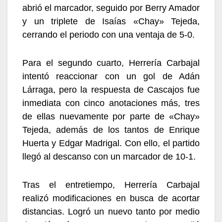
abrió el marcador, seguido por Berry Amador
y un triplete de Isaías «Chay» Tejeda,
cerrando el periodo con una ventaja de 5-0.
Para el segundo cuarto, Herrería Carbajal
intentó reaccionar con un gol de Adán
Lárraga, pero la respuesta de Cascajos fue
inmediata con cinco anotaciones más, tres
de ellas nuevamente por parte de «Chay»
Tejeda, además de los tantos de Enrique
Huerta y Edgar Madrigal. Con ello, el partido
llegó al descanso con un marcador de 10-1.
Tras el entretiempo, Herrería Carbajal
realizó modificaciones en busca de acortar
distancias. Logró un nuevo tanto por medio