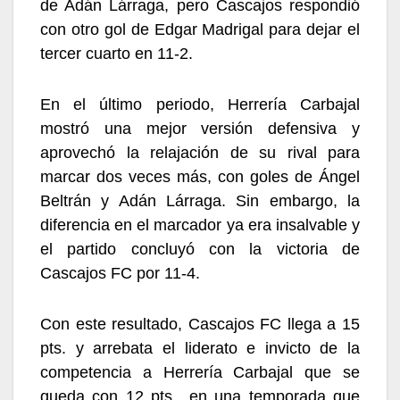
de Adán Lárraga, pero Cascajos respondió
con otro gol de Edgar Madrigal para dejar el
tercer cuarto en 11-2.
En el último periodo, Herrería Carbajal
mostró una mejor versión defensiva y
aprovechó la relajación de su rival para
marcar dos veces más, con goles de Ángel
Beltrán y Adán Lárraga. Sin embargo, la
diferencia en el marcador ya era insalvable y
el partido concluyó con la victoria de
Cascajos FC por 11-4.
Con este resultado, Cascajos FC llega a 15
pts. y arrebata el liderato e invicto de la
competencia a Herrería Carbajal que se
queda con 12 pts., en una temporada que