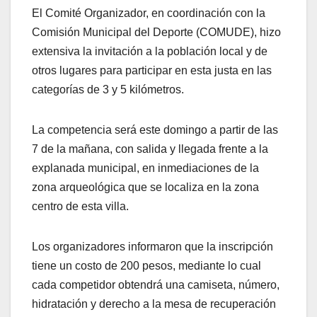
El Comité Organizador, en coordinación con la
Comisión Municipal del Deporte (COMUDE), hizo
extensiva la invitación a la población local y de
otros lugares para participar en esta justa en las
categorías de 3 y 5 kilómetros.
La competencia será este domingo a partir de las
7 de la mañana, con salida y llegada frente a la
explanada municipal, en inmediaciones de la
zona arqueológica que se localiza en la zona
centro de esta villa.
Los organizadores informaron que la inscripción
tiene un costo de 200 pesos, mediante lo cual
cada competidor obtendrá una camiseta, número,
hidratación y derecho a la mesa de recuperación