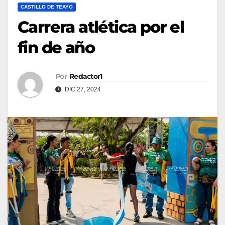
CASTILLO DE TEAYO
Carrera atlética por el
fin de año
Por
Redactor1
DIC 27, 2024