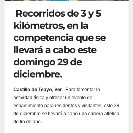
Recorridos de 3 y 5
kilómetros, en la
competencia que se
llevará a cabo este
domingo 29 de
diciembre.
Castillo de Teayo, Ver.-
Para fomentar la
actividad física y ofrecer un evento de
esparcimiento para residentes y visitantes, este 29
de diciembre se llevará a cabo una carrera atlética
de fin de año.