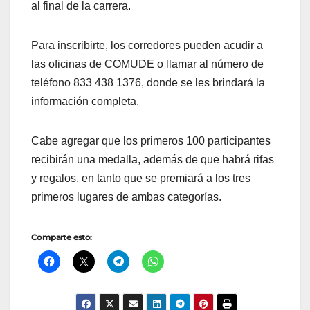
al final de la carrera.
Para inscribirte, los corredores pueden acudir a
las oficinas de COMUDE o llamar al número de
teléfono 833 438 1376, donde se les brindará la
información completa.
Cabe agregar que los primeros 100 participantes
recibirán una medalla, además de que habrá rifas
y regalos, en tanto que se premiará a los tres
primeros lugares de ambas categorías.
Comparte esto: