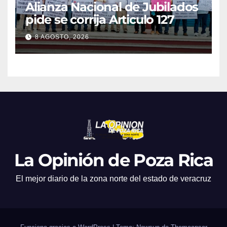
Alianza Nacional de Jubilados
pide se corrija Articulo 127
8 AGOSTO, 2026
La Opinión de Poza Rica
El mejor diario de la zona norte del estado de veracruz