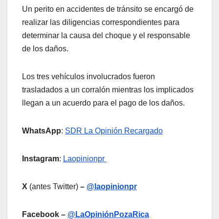
Un perito en accidentes de tránsito se encargó de
realizar las diligencias correspondientes para
determinar la causa del choque y el responsable
de los daños.
Los tres vehículos involucrados fueron
trasladados a un corralón mientras los implicados
llegan a un acuerdo para el pago de los daños.
WhatsApp
:
SDR La Opinión Recargado
Instagram
:
Laopinionpr
X
(antes Twitter)
–
@laopinionpr
Facebook –
@LaOpiniónPozaRica