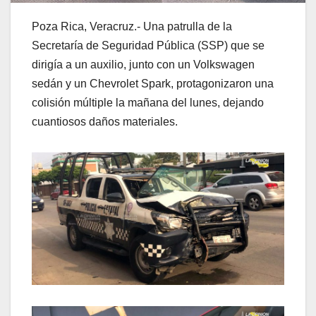
Poza Rica, Veracruz.- Una patrulla de la
Secretaría de Seguridad Pública (SSP) que se
dirigía a un auxilio, junto con un Volkswagen
sedán y un Chevrolet Spark, protagonizaron una
colisión múltiple la mañana del lunes, dejando
cuantiosos daños materiales.