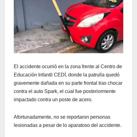
El accidente ocurrió en la zona frente al Centro de
Educación Infantil CEDÍ, donde la patrulla quedó
gravemente dañada en su parte frontal tras chocar
contra el auto Spark, el cual fue posteriormente
impactado contra un poste de acero.
Afortunadamente, no se reportaron personas
lesionadas a pesar de lo aparatoso del accidente.