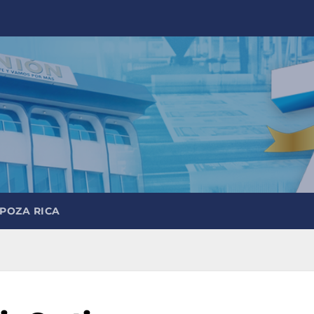
 POZA RICA