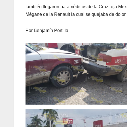
también llegaron paramédicos de la Cruz roja Mex
Mégane de la Renault la cual se quejaba de dolor 
Por Benjamín Portilla