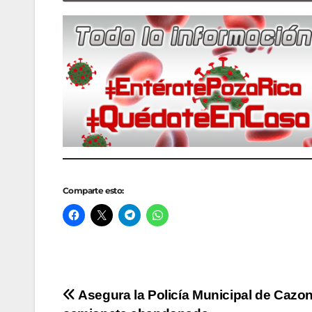
Comparte esto:
Navegación
Asegura la Policía Municipal de Cazo