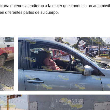
icana quienes atendieron a la mujer que conducía un automóvil
en diferentes partes de su cuerpo.