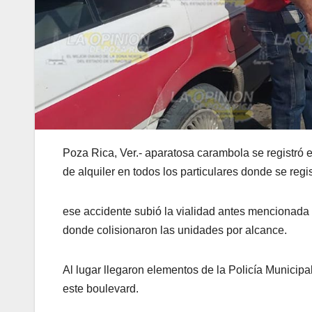
Poza Rica, Ver.- aparatosa carambola se registró 
de alquiler en todos los particulares donde se reg
ese accidente subió la vialidad antes mencionada a
donde colisionaron las unidades por alcance.
Al lugar llegaron elementos de la Policía Municipa
este boulevard.