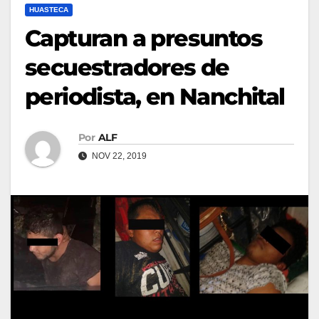
HUASTECA
Capturan a presuntos
secuestradores de
periodista, en Nanchital
Por
ALF
NOV 22, 2019