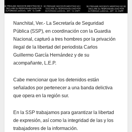
Nanchital, Ver.- La Secretaría de Seguridad
Pública (SSP), en coordinación con la Guardia
Nacional, capturó a tres hombres por la privación
ilegal de la libertad del periodista Carlos
Guillermo García Hernández y de su
acompañante, L.E.P.
Cabe mencionar que los detenidos están
señalados por pertenecer a una banda delictiva
que opera en la región sur.
En la SSP trabajamos para garantizar la libertad
de expresión, así como la integridad de las y los
trabajadores de la información.