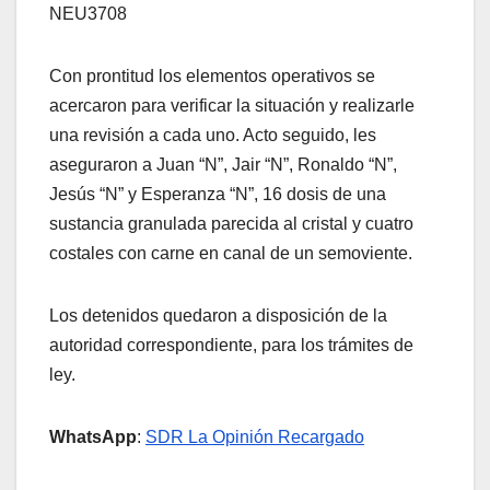
NEU3708
Con prontitud los elementos operativos se
acercaron para verificar la situación y realizarle
una revisión a cada uno. Acto seguido, les
aseguraron a Juan “N”, Jair “N”, Ronaldo “N”,
Jesús “N” y Esperanza “N”, 16 dosis de una
sustancia granulada parecida al cristal y cuatro
costales con carne en canal de un semoviente.
Los detenidos quedaron a disposición de la
autoridad correspondiente, para los trámites de
ley.
WhatsApp
:
SDR La Opinión Recargado