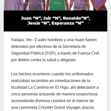
Xalapa, Ver.- Cuatro hombres y una mujer fueron
detenidos por efectivos de la Secretaría de
Seguridad Pública (SSP), a través de Fuerza Civil
por delitos contra la salud y abigeato.
Los hechos ocurrieron cuando los uniformados
realizaban recorridos en inmediaciones de la
localidad La Carolina en El Higo, ahí detectaron a
cinco personas actuando de manera sospechosa
acomodando diversos costales en el interior de
una camioneta Chrysler Grand Voyager, placas