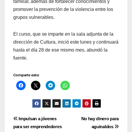
familiar, además de fortalecer conocimientos y
promover la prevención de la violencia entre los
grupos vulnerables.
El curso, que se imparte en la sala adjunta de la
dirección de Cultura, inició este lunes y continuará
hasta el día 28 de ese mismo mes, abundó la
fuente.
Comparte esto:
Navegación
Impulsan a jóvenes
No hay dinero para
para ser emprendedores
aguinaldos