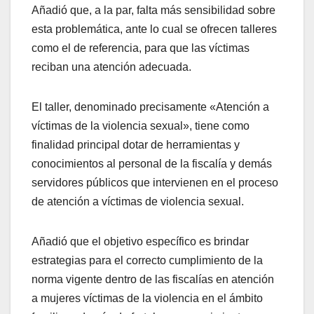
Añadió que, a la par, falta más sensibilidad sobre
esta problemática, ante lo cual se ofrecen talleres
como el de referencia, para que las víctimas
reciban una atención adecuada.
El taller, denominado precisamente «Atención a
víctimas de la violencia sexual», tiene como
finalidad principal dotar de herramientas y
conocimientos al personal de la fiscalía y demás
servidores públicos que intervienen en el proceso
de atención a víctimas de violencia sexual.
Añadió que el objetivo específico es brindar
estrategias para el correcto cumplimiento de la
norma vigente dentro de las fiscalías en atención
a mujeres víctimas de la violencia en el ámbito