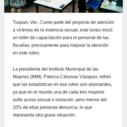
Tuxpan, Ver.- Como parte del proyecto de atención
a víctimas de la violencia sexual, este lunes inició
un taller de capacitación para el personal de las
fiscalías, precisamente para mejorar la atención
en este rubro.
La presidenta del Instituto Municipal de las
Mujeres (IMM), Patricia Cánovas Vázquez, refirió
que las estadísticas en ese rubro son alarmantes,
ya que en el mundo una de cada tres mujeres
sufre acoso sexual o violación, pero menos del
10% de ellas presenta denuncia, lo que
representa otra grave situación.