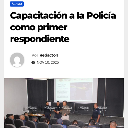
ÁLAMO
Capacitación a la Policía
como primer
respondiente
Por
Redactor1
NOV 10, 2025