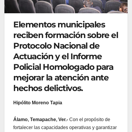
Elementos municipales
reciben formación sobre el
Protocolo Nacional de
Actuación y el Informe
Policial Homologado para
mejorar la atención ante
hechos delictivos.
Hipólito Moreno Tapia
Álamo, Temapache, Ver.-
Con el propósito de
fortalecer las capacidades operativas y garantizar