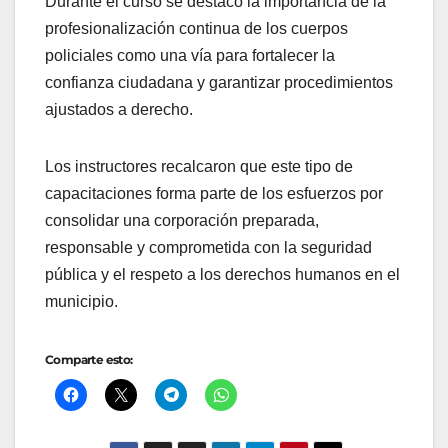
Durante el curso se destacó la importancia de la
profesionalización continua de los cuerpos
policiales como una vía para fortalecer la
confianza ciudadana y garantizar procedimientos
ajustados a derecho.
Los instructores recalcaron que este tipo de
capacitaciones forma parte de los esfuerzos por
consolidar una corporación preparada,
responsable y comprometida con la seguridad
pública y el respeto a los derechos humanos en el
municipio.
Comparte esto: