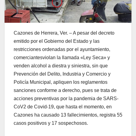
Cazones de Herrera, Ver. – A pesar del decreto
emitido por el Gobierno del Estado y las
restricciones ordenadas por el ayuntamiento,
comerciantesviolan la llamada «Ley Seca» y
venden alcohol a diestra y siniestra, sin que
Prevención del Delito, Industria y Comercio y
Policía Municipal, apliquen los reglamentos
sanciones conforme a derecho, pues se trata de
acciones preventivas por la pandemia de SARS-
CoV2 de Covid-19, que hasta el momento, en
Cazones ha causado 13 fallecimientos, registra 55
casos positivos y 17 sospechosos.