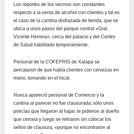
Los reportes de los vecinos son constantes
respecto a la venta de alcohol con clientes y tal es
el caso de la cantina disfrazada de tienda, que se
ubica a unos pasos del parque central «Gral.
Vicente Herrera», cerca del palacio y del Centro
de Salud habilitado temporalmente.
Personal de la COFEPRIS de Xalapa se
percataron de que había clientes con cervezas en
mano, tomando en el local.
Nunca apareció personal de Comercio y la
cantina al parecer no fue clausurada; sólo unos
policías que llegaron al lugar, le pidieron al dueño
que cerrara y luego se retiraron sin colocar los
sellos de clausura, «porque no encontraron al